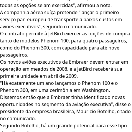
todas as opções sejam exercidas”, afirmou a nota.
A companhia aérea suíça pretende “lançar o primeiro
serviço pan-europeu de transporte a baixos custos em
aviões executivos”, segundo o comunicado.
O contrato permite à JetBird exercer as opções de compra
tanto de modelos Phenom 100, para quatro passageiros,
como do Phenom 300, com capacidade para até nove
passageiros.
Os novos aviões executivos da Embraer devem entrar em
operação em meados de 2008, e a JetBird receberá sua
primeira unidade em abril de 2009.
“Há exatamente um ano lançamos o Phenom 100 e o
Phenom 300, em uma cerimônia em Washington.
Dissemos então que a Embraer tinha identificado novas
oportunidades no segmento da aviação executiva”, disse o
presidente da empresa brasileira, Mauricio Botelho, citado
no comunicado.
Segundo Botelho, há um grande potencial para esse tipo