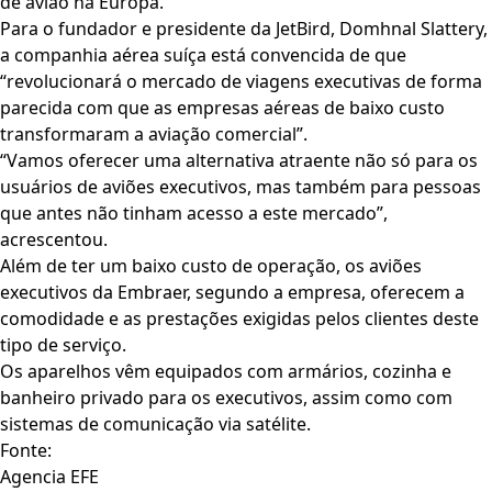
de avião na Europa.
Para o fundador e presidente da JetBird, Domhnal Slattery,
a companhia aérea suíça está convencida de que
“revolucionará o mercado de viagens executivas de forma
parecida com que as empresas aéreas de baixo custo
transformaram a aviação comercial”.
“Vamos oferecer uma alternativa atraente não só para os
usuários de aviões executivos, mas também para pessoas
que antes não tinham acesso a este mercado”,
acrescentou.
Além de ter um baixo custo de operação, os aviões
executivos da Embraer, segundo a empresa, oferecem a
comodidade e as prestações exigidas pelos clientes deste
tipo de serviço.
Os aparelhos vêm equipados com armários, cozinha e
banheiro privado para os executivos, assim como com
sistemas de comunicação via satélite.
Fonte:
Agencia EFE