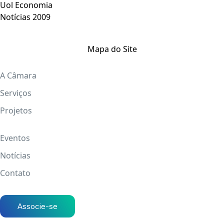
Uol Economia
Notícias 2009
Mapa do Site
A Câmara
Serviços
Projetos
Eventos
Notícias
Contato
Associe-se