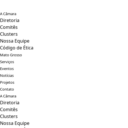
A Câmara
Diretoria
Comitês
Clusters
Nossa Equipe
Código de Ética
Mato Grosso
Serviços
Eventos
Notícias
Projetos
Contato
A Câmara
Diretoria
Comitês
Clusters
Nossa Equipe