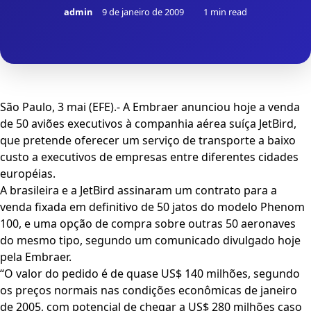
admin
9 de janeiro de 2009
1 min read
São Paulo, 3 mai (EFE).- A Embraer anunciou hoje a venda
de 50 aviões executivos à companhia aérea suíça JetBird,
que pretende oferecer um serviço de transporte a baixo
custo a executivos de empresas entre diferentes cidades
européias.
A brasileira e a JetBird assinaram um contrato para a
venda fixada em definitivo de 50 jatos do modelo Phenom
100, e uma opção de compra sobre outras 50 aeronaves
do mesmo tipo, segundo um comunicado divulgado hoje
pela Embraer.
“O valor do pedido é de quase US$ 140 milhões, segundo
os preços normais nas condições econômicas de janeiro
de 2005, com potencial de chegar a US$ 280 milhões caso