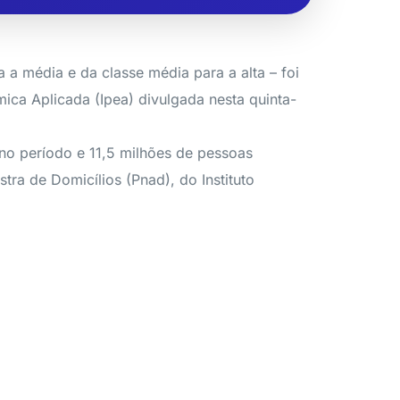
a média e da classe média para a alta – foi
ca Aplicada (Ipea) divulgada nesta quinta-
no período e 11,5 milhões de pessoas
tra de Domicílios (Pnad), do Instituto