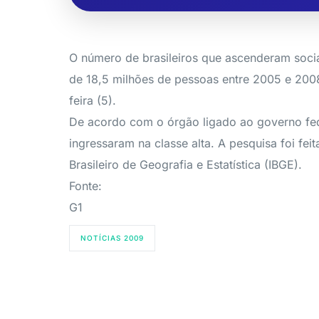
O número de brasileiros que ascenderam socia
de 18,5 milhões de pessoas entre 2005 e 2008
feira (5).
De acordo com o órgão ligado ao governo fed
ingressaram na classe alta. A pesquisa foi fe
Brasileiro de Geografia e Estatística (IBGE).
Fonte:
G1
NOTÍCIAS 2009