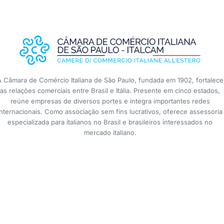
A Câmara de Comércio Italiana de São Paulo, fundada em 1902, fortalece
as relações comerciais entre Brasil e Itália. Presente em cinco estados,
reúne empresas de diversos portes e integra importantes redes
internacionais. Como associação sem fins lucrativos, oferece assessoria
especializada para italianos no Brasil e brasileiros interessados no
mercado italiano.