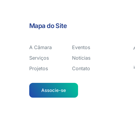
Mapa do Site
A Câmara
Eventos
Serviços
Notícias
Projetos
Contato
Associe-se