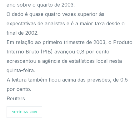
ano sobre o quarto de 2003.
O dado é quase quatro vezes superior às
expectativas de analistas e é a maior taxa desde o
final de 2002.
Em relação ao primeiro trimestre de 2003, o Produto
Interno Bruto (PIB) avançou 0,8 por cento,
acrescentou a agência de estatísticas local nesta
quinta-feira.
A leitura também ficou acima das previsões, de 0,5
por cento.
Reuters
NOTÍCIAS 2009