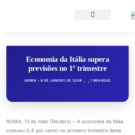
Economia da Itália supera
previsões no 1º trimestre
ADMIN
9 DE JANEIRO DE 2009
1 MIN READ
ROMA, 13 de maio (Reuters) – A economia da Itália
cresceu 0,4 por cento no primeiro trimestre deste