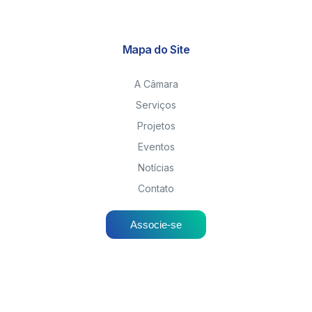
Mapa do Site
A Câmara
Serviços
Projetos
Eventos
Notícias
Contato
Associe-se