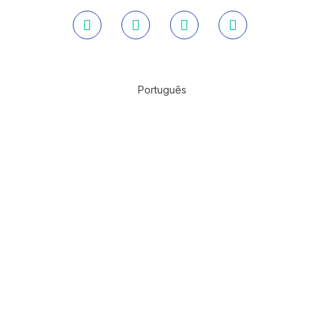
Português