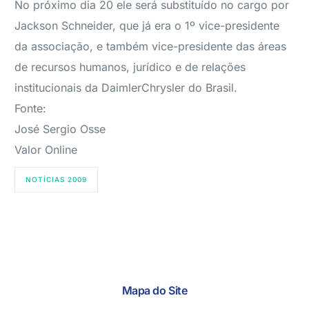
No próximo dia 20 ele será substituído no cargo por
Jackson Schneider, que já era o 1º vice-presidente
da associação, e também vice-presidente das áreas
de recursos humanos, jurídico e de relações
institucionais da DaimlerChrysler do Brasil.
Fonte:
José Sergio Osse
Valor Online
NOTÍCIAS 2009
Mapa do Site