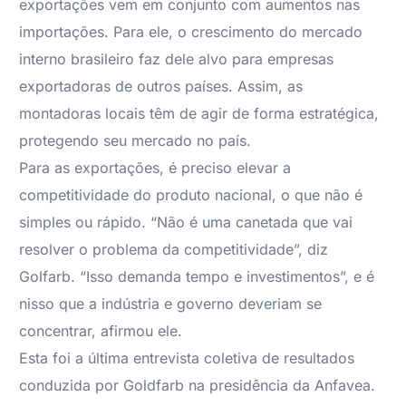
exportações vem em conjunto com aumentos nas
importações. Para ele, o crescimento do mercado
interno brasileiro faz dele alvo para empresas
exportadoras de outros países. Assim, as
montadoras locais têm de agir de forma estratégica,
protegendo seu mercado no país.
Para as exportações, é preciso elevar a
competitividade do produto nacional, o que não é
simples ou rápido. “Não é uma canetada que vai
resolver o problema da competitividade”, diz
Golfarb. “Isso demanda tempo e investimentos”, e é
nisso que a indústria e governo deveriam se
concentrar, afirmou ele.
Esta foi a última entrevista coletiva de resultados
conduzida por Goldfarb na presidência da Anfavea.