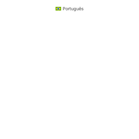
Português