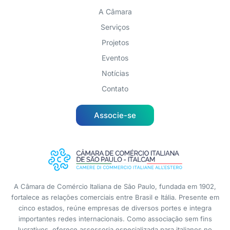
A Câmara
Serviços
Projetos
Eventos
Notícias
Contato
Associe-se
A Câmara de Comércio Italiana de São Paulo, fundada em 1902,
fortalece as relações comerciais entre Brasil e Itália. Presente em
cinco estados, reúne empresas de diversos portes e integra
importantes redes internacionais. Como associação sem fins
lucrativos, oferece assessoria especializada para italianos no