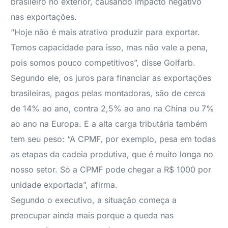
brasileiro no exterior, causando impacto negativo
nas exportações.
“Hoje não é mais atrativo produzir para exportar.
Temos capacidade para isso, mas não vale a pena,
pois somos pouco competitivos”, disse Golfarb.
Segundo ele, os juros para financiar as exportações
brasileiras, pagos pelas montadoras, são de cerca
de 14% ao ano, contra 2,5% ao ano na China ou 7%
ao ano na Europa. E a alta carga tributária também
tem seu peso: “A CPMF, por exemplo, pesa em todas
as etapas da cadeia produtiva, que é muito longa no
nosso setor. Só a CPMF pode chegar a R$ 1000 por
unidade exportada”, afirma.
Segundo o executivo, a situação começa a
preocupar ainda mais porque a queda nas