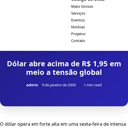
Mato Grosso
Serviços
Eventos
Notícias
Projetos
Contato
Dólar abre acima de R$ 1,95 em
meio a tensão global
admin
9 de janeiro de 2009
1 min read
O dólar opera em forte alta em uma sexta-feira de intensa