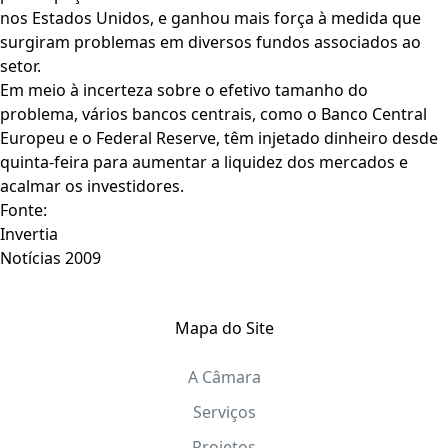
nos Estados Unidos, e ganhou mais força à medida que
surgiram problemas em diversos fundos associados ao
setor.
Em meio à incerteza sobre o efetivo tamanho do
problema, vários bancos centrais, como o Banco Central
Europeu e o Federal Reserve, têm injetado dinheiro desde
quinta-feira para aumentar a liquidez dos mercados e
acalmar os investidores.
Fonte:
Invertia
Notícias 2009
Mapa do Site
A Câmara
Serviços
Projetos