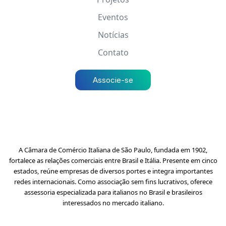
Eventos
Notícias
Contato
Associe-se
A Câmara de Comércio Italiana de São Paulo, fundada em 1902,
fortalece as relações comerciais entre Brasil e Itália. Presente em cinco
estados, reúne empresas de diversos portes e integra importantes
redes internacionais. Como associação sem fins lucrativos, oferece
assessoria especializada para italianos no Brasil e brasileiros
interessados no mercado italiano.