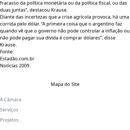
fracasso da política monetária ou da política fiscal, ou das
duas juntas”, destacou Krause.
Diante das incertezas que a crise agrícola provoca, há uma
corrida pelo dólar. “A primeira coisa que o argentino faz
quando vê que o governo não pode controlar a inflação ou
não pode pagar sua dívida é comprar dólares”, disse
Krause.
Fonte:
Estadão.com.br
Notícias 2009
Mapa do Site
A Câmara
Serviços
Projetos