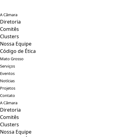
A Câmara
Diretoria
Comitês
Clusters
Nossa Equipe
Código de Ética
Mato Grosso
Serviços
Eventos
Notícias
Projetos
Contato
A Câmara
Diretoria
Comitês
Clusters
Nossa Equipe