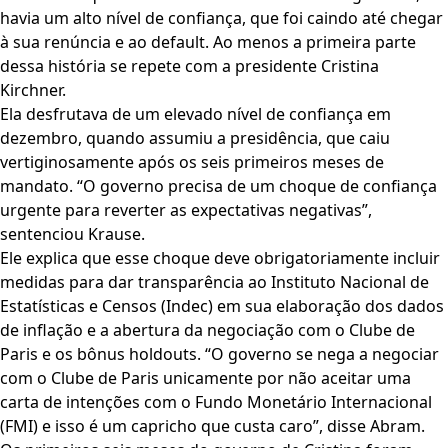
havia um alto nível de confiança, que foi caindo até chegar
à sua renúncia e ao default. Ao menos a primeira parte
dessa história se repete com a presidente Cristina
Kirchner.
Ela desfrutava de um elevado nível de confiança em
dezembro, quando assumiu a presidência, que caiu
vertiginosamente após os seis primeiros meses de
mandato. “O governo precisa de um choque de confiança
urgente para reverter as expectativas negativas”,
sentenciou Krause.
Ele explica que esse choque deve obrigatoriamente incluir
medidas para dar transparência ao Instituto Nacional de
Estatísticas e Censos (Indec) em sua elaboração dos dados
de inflação e a abertura da negociação com o Clube de
Paris e os bônus holdouts. “O governo se nega a negociar
com o Clube de Paris unicamente por não aceitar uma
carta de intenções com o Fundo Monetário Internacional
(FMI) e isso é um capricho que custa caro”, disse Abram.