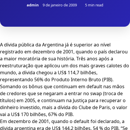
admin
9 de janeiro de 2009
5 min read
A dívida pública da Argentina já é superior ao nível
registrado em dezembro de 2001, quando o país declarou
a maior moratória de sua história. Três anos após a
reestruturação que aplicou um dos mais graves calotes do
mundo, a dívida chegou a US$ 114,7 bilhões,
representando 56% do Produto Interno Bruto (PIB).
Somando os bônus que continuam em default nas mãos
de credores que se negaram a entrar no swap (troca de
títulos) em 2005, e continuam na Justiça para recuperar o
dinheiro investido, mais a dívida do Clube de Paris, o valor
vai a US$ 170 bilhões, 67% do PIB.
Em dezembro de 2001, quando o default foi declarado, a
dívida argentina era de US$ 144,2 bilhões, 54 % do PIB. “Se