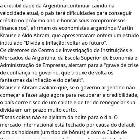
a credibilidade da Argentina continuar caindo na
velocidade atual, o país terá dificuldades para conseguir
crédito no próximo ano e honrar seus compromissos
financeiros”, afirmam os economistas argentinos Martín
Krause e Aldo Abram, que apresentaram ontem um estudo
intitulado “Dívida e Inflação: voltar ao futuro”.
Os diretores do Centro de Investigação de Instituições e
Mercados da Argentina, da Escola Superior de Economia e
Administração de Empresas, alertam para a “grave de crise
de confiança no governo, que trouxe de volta os
fantasmas da inflação e do default”.
Krause e Abram avaliam que, se o governo argentino não
começar a fazer algo agora para recuperar a credibilidade,
o país corre risco de um calote e de ter de renegociar sua
dívida em um prazo muito curto.
“Essas coisas não se ajeitam da noite para o dia. O
mercado internacional está fechado por causa do default
com os holdouts (um tipo de bônus) e com o Clube de