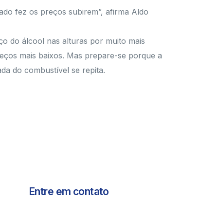
ado fez os preços subirem”, afirma Aldo
o do álcool nas alturas por muito mais
reços mais baixos. Mas prepare-se porque a
da do combustível se repita.
Entre em contato