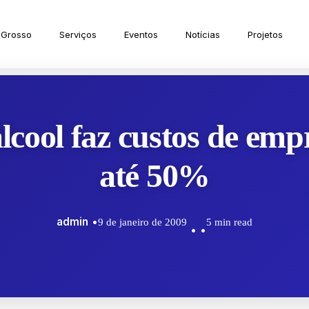
 Grosso
Serviços
Eventos
Notícias
Projetos
lcool faz custos de emp
até 50%
admin
9 de janeiro de 2009
5 min read