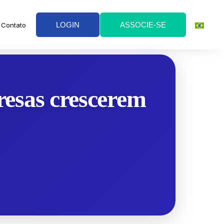
LOGIN
ASSOCIE-SE
Contato
resas crescerem