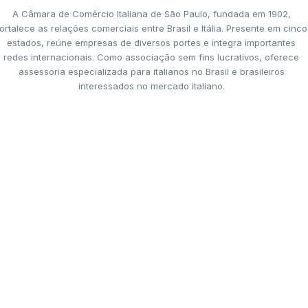
A Câmara de Comércio Italiana de São Paulo, fundada em 1902,
ortalece as relações comerciais entre Brasil e Itália. Presente em cinco
estados, reúne empresas de diversos portes e integra importantes
redes internacionais. Como associação sem fins lucrativos, oferece
assessoria especializada para italianos no Brasil e brasileiros
interessados no mercado italiano.