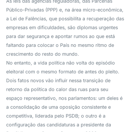
As leis das agências reguladoras, das Parcerias
Público-Privadas (PPP) e, na área micro-econômica,
a Lei de Falências, que possibilita a recuperação das
empresas em dificuldades, são diplomas urgentes
para dar segurança e apontar rumos ao que está
faltando para colocar o País no mesmo ritmo de
crescimento do resto do mundo.
No entanto, a vida política não volta do episódio
eleitoral com o mesmo formato de antes do pleito.
Dois fatos novos vão influir nessa transição de
retorno da política do calor das ruas para seu
espaço representativo, nos parlamentos: um deles é
a consolidação de uma oposição consistente e
competitiva, liderada pelo PSDB; o outro é a
configuração das candidaturas a presidente da