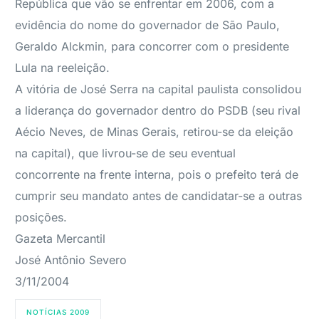
República que vão se enfrentar em 2006, com a
evidência do nome do governador de São Paulo,
Geraldo Alckmin, para concorrer com o presidente
Lula na reeleição.
A vitória de José Serra na capital paulista consolidou
a liderança do governador dentro do PSDB (seu rival
Aécio Neves, de Minas Gerais, retirou-se da eleição
na capital), que livrou-se de seu eventual
concorrente na frente interna, pois o prefeito terá de
cumprir seu mandato antes de candidatar-se a outras
posições.
Gazeta Mercantil
José Antônio Severo
3/11/2004
NOTÍCIAS 2009