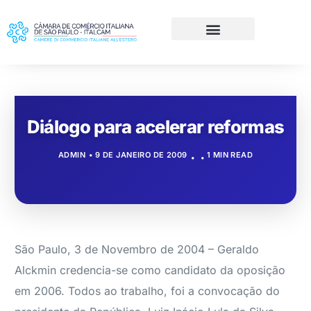
Diálogo para acelerar reformas
ADMIN
9 DE JANEIRO DE 2009
1 MIN READ
São Paulo, 3 de Novembro de 2004 – Geraldo
Alckmin credencia-se como candidato da oposição
em 2006. Todos ao trabalho, foi a convocação do