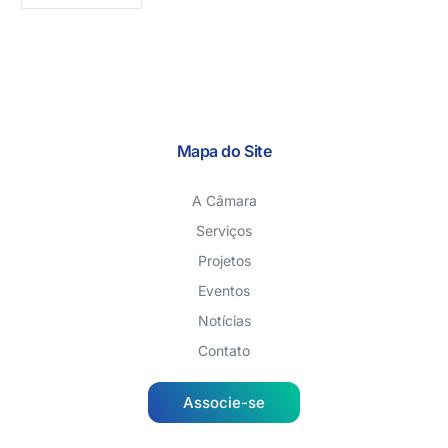
Mapa do Site
A Câmara
Serviços
Projetos
Eventos
Notícias
Contato
Associe-se