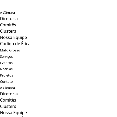
A Câmara
Diretoria
Comitês
Clusters
Nossa Equipe
Código de Ética
Mato Grosso
Serviços
Eventos
Notícias
Projetos
Contato
A Câmara
Diretoria
Comitês
Clusters
Nossa Equipe