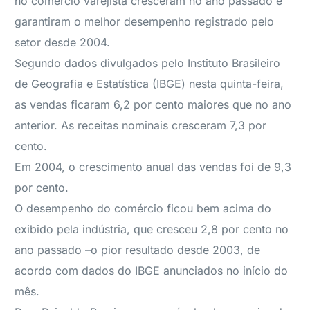
no comércio varejista cresceram no ano passado e
garantiram o melhor desempenho registrado pelo
setor desde 2004.
Segundo dados divulgados pelo Instituto Brasileiro
de Geografia e Estatística (IBGE) nesta quinta-feira,
as vendas ficaram 6,2 por cento maiores que no ano
anterior. As receitas nominais cresceram 7,3 por
cento.
Em 2004, o crescimento anual das vendas foi de 9,3
por cento.
O desempenho do comércio ficou bem acima do
exibido pela indústria, que cresceu 2,8 por cento no
ano passado –o pior resultado desde 2003, de
acordo com dados do IBGE anunciados no início do
mês.