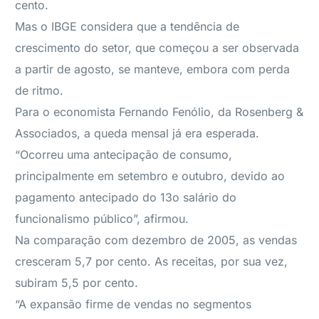
cento.
Mas o IBGE considera que a tendência de
crescimento do setor, que começou a ser observada
a partir de agosto, se manteve, embora com perda
de ritmo.
Para o economista Fernando Fenólio, da Rosenberg &
Associados, a queda mensal já era esperada.
“Ocorreu uma antecipação de consumo,
principalmente em setembro e outubro, devido ao
pagamento antecipado do 13o salário do
funcionalismo público”, afirmou.
Na comparação com dezembro de 2005, as vendas
cresceram 5,7 por cento. As receitas, por sua vez,
subiram 5,5 por cento.
“A expansão firme de vendas no segmentos