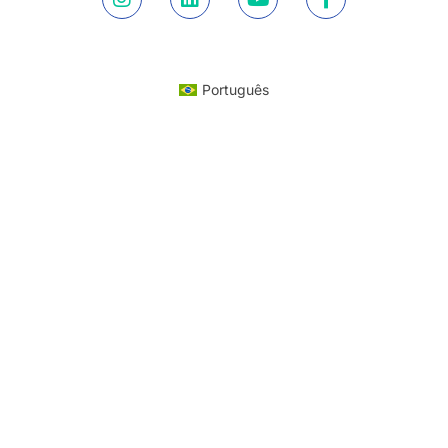
Português