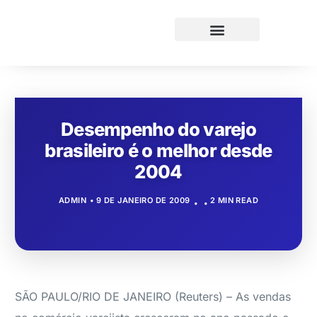
Desempenho do varejo
brasileiro é o melhor desde
2004
ADMIN
9 DE JANEIRO DE 2009
2 MIN READ
SÃO PAULO/RIO DE JANEIRO (Reuters) – As vendas