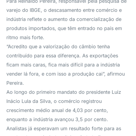
Para Reinaldo Pereira, responsável pela pesquisa de
varejo do IBGE, o descasamento entre comércio e
indústria reflete o aumento da comercialização de
produtos importados, que têm entrado no país em
ritmo mais forte.
“Acredito que a valorização do câmbio tenha
contribuído para essa diferença. As exportações
ficam mais caras, fica mais difícil para a indústria
vender lá fora, e com isso a produção cai”, afirmou
Pereira.
Ao longo do primeiro mandato do presidente Luiz
Inácio Lula da Silva, o comércio registrou
crescimento médio anual de 4,03 por cento,
enquanto a indústria avançou 3,5 por cento.
Analistas já esperavam um resultado forte para as