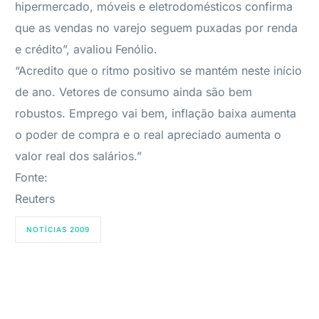
hipermercado, móveis e eletrodomésticos confirma
que as vendas no varejo seguem puxadas por renda
e crédito”, avaliou Fenólio.
“Acredito que o ritmo positivo se mantém neste início
de ano. Vetores de consumo ainda são bem
robustos. Emprego vai bem, inflação baixa aumenta
o poder de compra e o real apreciado aumenta o
valor real dos salários.”
Fonte:
Reuters
NOTÍCIAS 2009