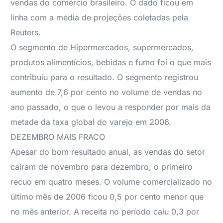
vendas do comércio brasileiro. O dado ficou em
linha com a média de projeções coletadas pela
Reuters.
O segmento de Hipermercados, supermercados,
produtos alimentícios, bebidas e fumo foi o que mais
contribuiu para o resultado. O segmento registrou
aumento de 7,6 por cento no volume de vendas no
ano passado, o que o levou a responder por mais da
metade da taxa global do varejo em 2006.
DEZEMBRO MAIS FRACO
Apesar do bom resultado anual, as vendas do setor
caíram de novembro para dezembro, o primeiro
recuo em quatro meses. O volume comercializado no
último mês de 2006 ficou 0,5 por cento menor que
no mês anterior. A receita no período caiu 0,3 por