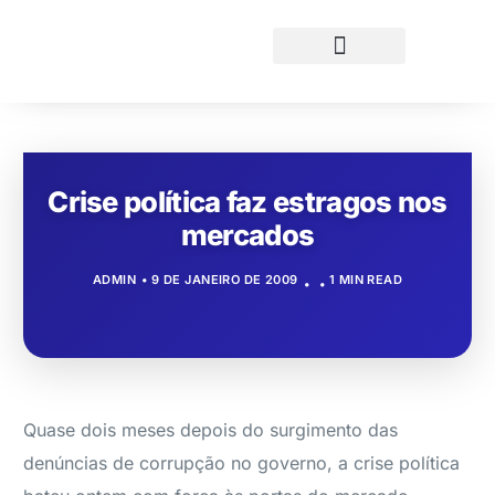
Crise política faz estragos nos
mercados
ADMIN
9 DE JANEIRO DE 2009
1 MIN READ
Quase dois meses depois do surgimento das
denúncias de corrupção no governo, a crise política