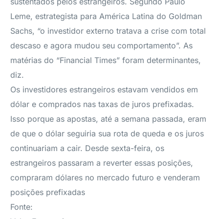
sustentados pelos estrangeiros. Segundo Paulo
Leme, estrategista para América Latina do Goldman
Sachs, “o investidor externo tratava a crise com total
descaso e agora mudou seu comportamento”. As
matérias do “Financial Times” foram determinantes,
diz.
Os investidores estrangeiros estavam vendidos em
dólar e comprados nas taxas de juros prefixadas.
Isso porque as apostas, até a semana passada, eram
de que o dólar seguiria sua rota de queda e os juros
continuariam a cair. Desde sexta-feira, os
estrangeiros passaram a reverter essas posições,
compraram dólares no mercado futuro e venderam
posições prefixadas
Fonte: