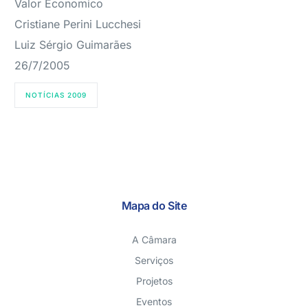
Valor Economico
Cristiane Perini Lucchesi
Luiz Sérgio Guimarães
26/7/2005
NOTÍCIAS 2009
Mapa do Site
A Câmara
Serviços
Projetos
Eventos