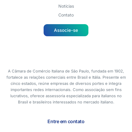
Notícias
Contato
Associe-se
A Câmara de Comércio Italiana de São Paulo, fundada em 1902,
fortalece as relações comerciais entre Brasil e Itália. Presente em
cinco estados, reúne empresas de diversos portes e integra
importantes redes internacionais. Como associação sem fins
lucrativos, oferece assessoria especializada para italianos no
Brasil e brasileiros interessados no mercado italiano.
Entre em contato