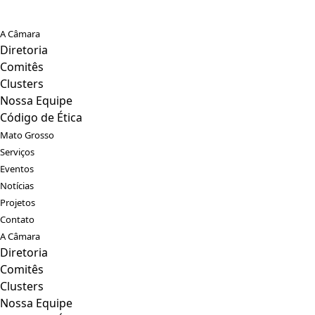
A Câmara
Diretoria
Comitês
Clusters
Nossa Equipe
Código de Ética
Mato Grosso
Serviços
Eventos
Notícias
Projetos
Contato
A Câmara
Diretoria
Comitês
Clusters
Nossa Equipe