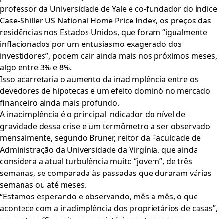
professor da Universidade de Yale e co-fundador do índice
Case-Shiller US National Home Price Index, os preços das
residências nos Estados Unidos, que foram “igualmente
inflacionados por um entusiasmo exagerado dos
investidores”, podem cair ainda mais nos próximos meses,
algo entre 3% e 8%.
Isso acarretaria o aumento da inadimplência entre os
devedores de hipotecas e um efeito dominó no mercado
financeiro ainda mais profundo.
A inadimplência é o principal indicador do nível de
gravidade dessa crise e um termômetro a ser observado
mensalmente, segundo Bruner, reitor da Faculdade de
Administração da Universidade da Virgínia, que ainda
considera a atual turbulência muito “jovem”, de três
semanas, se comparada às passadas que duraram várias
semanas ou até meses.
“Estamos esperando e observando, mês a mês, o que
acontece com a inadimplência dos proprietários de casas”,