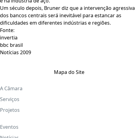
e na indústria de aço.
Um século depois, Bruner diz que a intervenção agressiva
dos bancos centrais será inevitável para estancar as
dificuldades em diferentes indústrias e regiões.
Fonte:
invertia
bbc brasil
Notícias 2009
Mapa do Site
A Câmara
Serviços
Projetos
Eventos
Notícias