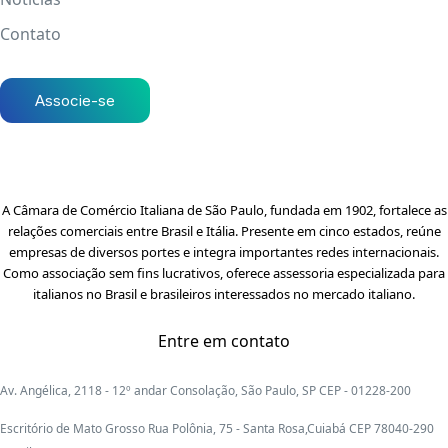
Contato
Associe-se
A Câmara de Comércio Italiana de São Paulo, fundada em 1902, fortalece as
relações comerciais entre Brasil e Itália. Presente em cinco estados, reúne
empresas de diversos portes e integra importantes redes internacionais.
Como associação sem fins lucrativos, oferece assessoria especializada para
italianos no Brasil e brasileiros interessados no mercado italiano.
Entre em contato
Av. Angélica, 2118 - 12º andar Consolação, São Paulo, SP CEP - 01228-200
Escritório de Mato Grosso Rua Polônia, 75 - Santa Rosa,Cuiabá CEP 78040-290