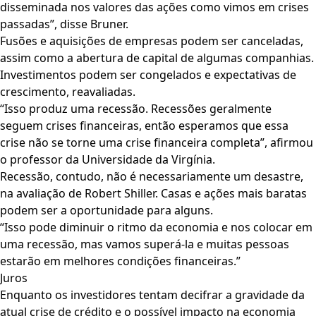
disseminada nos valores das ações como vimos em crises
passadas”, disse Bruner.
Fusões e aquisições de empresas podem ser canceladas,
assim como a abertura de capital de algumas companhias.
Investimentos podem ser congelados e expectativas de
crescimento, reavaliadas.
“Isso produz uma recessão. Recessões geralmente
seguem crises financeiras, então esperamos que essa
crise não se torne uma crise financeira completa”, afirmou
o professor da Universidade da Virgínia.
Recessão, contudo, não é necessariamente um desastre,
na avaliação de Robert Shiller. Casas e ações mais baratas
podem ser a oportunidade para alguns.
“Isso pode diminuir o ritmo da economia e nos colocar em
uma recessão, mas vamos superá-la e muitas pessoas
estarão em melhores condições financeiras.”
Juros
Enquanto os investidores tentam decifrar a gravidade da
atual crise de crédito e o possível impacto na economia