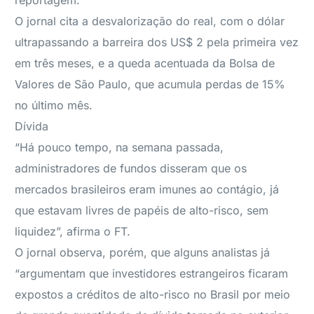
reportagem.
O jornal cita a desvalorização do real, com o dólar
ultrapassando a barreira dos US$ 2 pela primeira vez
em três meses, e a queda acentuada da Bolsa de
Valores de São Paulo, que acumula perdas de 15%
no último mês.
Dívida
“Há pouco tempo, na semana passada,
administradores de fundos disseram que os
mercados brasileiros eram imunes ao contágio, já
que estavam livres de papéis de alto-risco, sem
liquidez”, afirma o FT.
O jornal observa, porém, que alguns analistas já
“argumentam que investidores estrangeiros ficaram
expostos a créditos de alto-risco no Brasil por meio