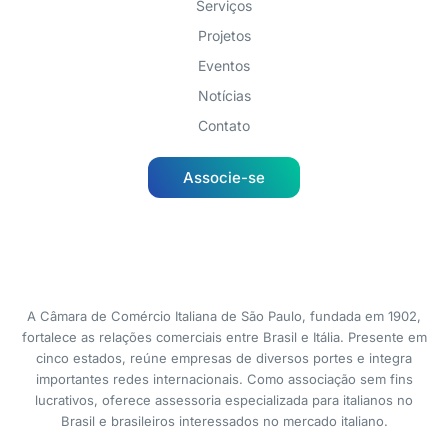
Serviços
Projetos
Eventos
Notícias
Contato
Associe-se
A Câmara de Comércio Italiana de São Paulo, fundada em 1902,
fortalece as relações comerciais entre Brasil e Itália. Presente em
cinco estados, reúne empresas de diversos portes e integra
importantes redes internacionais. Como associação sem fins
lucrativos, oferece assessoria especializada para italianos no
Brasil e brasileiros interessados no mercado italiano.