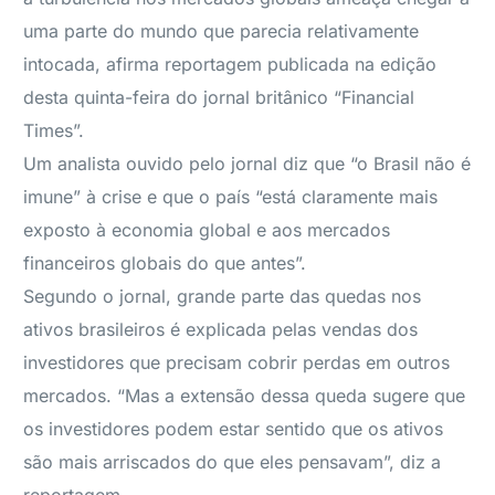
uma parte do mundo que parecia relativamente
intocada, afirma reportagem publicada na edição
desta quinta-feira do jornal britânico “Financial
Times”.
Um analista ouvido pelo jornal diz que “o Brasil não é
imune” à crise e que o país “está claramente mais
exposto à economia global e aos mercados
financeiros globais do que antes”.
Segundo o jornal, grande parte das quedas nos
ativos brasileiros é explicada pelas vendas dos
investidores que precisam cobrir perdas em outros
mercados. “Mas a extensão dessa queda sugere que
os investidores podem estar sentido que os ativos
são mais arriscados do que eles pensavam”, diz a