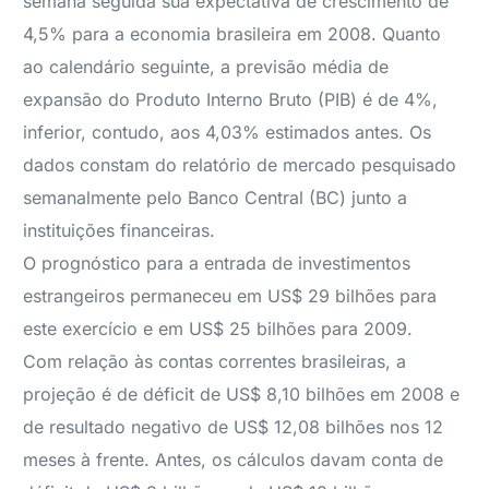
semana seguida sua expectativa de crescimento de
4,5% para a economia brasileira em 2008. Quanto
ao calendário seguinte, a previsão média de
expansão do Produto Interno Bruto (PIB) é de 4%,
inferior, contudo, aos 4,03% estimados antes. Os
dados constam do relatório de mercado pesquisado
semanalmente pelo Banco Central (BC) junto a
instituições financeiras.
O prognóstico para a entrada de investimentos
estrangeiros permaneceu em US$ 29 bilhões para
este exercício e em US$ 25 bilhões para 2009.
Com relação às contas correntes brasileiras, a
projeção é de déficit de US$ 8,10 bilhões em 2008 e
de resultado negativo de US$ 12,08 bilhões nos 12
meses à frente. Antes, os cálculos davam conta de