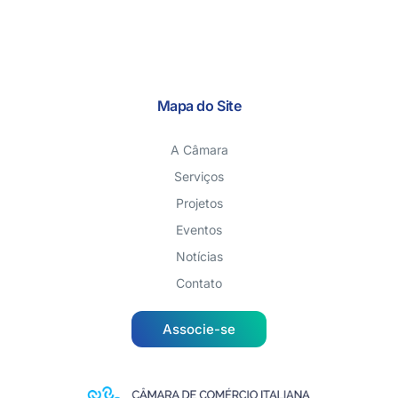
Mapa do Site
A Câmara
Serviços
Projetos
Eventos
Notícias
Contato
Associe-se