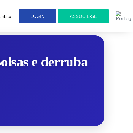
LOGIN
ASSOCIE-SE
ontato
olsas e derruba