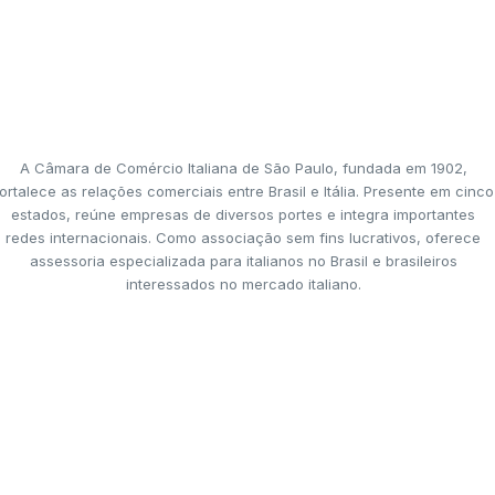
A Câmara de Comércio Italiana de São Paulo, fundada em 1902,
ortalece as relações comerciais entre Brasil e Itália. Presente em cinco
estados, reúne empresas de diversos portes e integra importantes
redes internacionais. Como associação sem fins lucrativos, oferece
assessoria especializada para italianos no Brasil e brasileiros
interessados no mercado italiano.