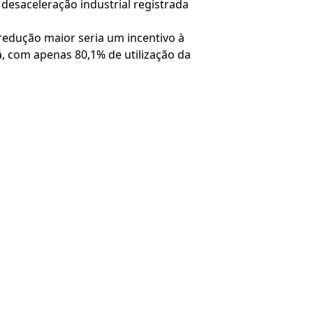
desaceleração industrial registrada
 redução maior seria um incentivo à
á, com apenas 80,1% de utilização da