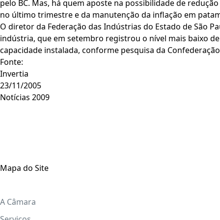
pelo BC. Mas, há quem aposte na possibilidade de redução 
no último trimestre e da manutenção da inflação em patama
O diretor da Federação das Indústrias do Estado de São Pa
indústria, que em setembro registrou o nível mais baixo de
capacidade instalada, conforme pesquisa da Confederação N
Fonte:
Invertia
23/11/2005
Notícias 2009
Mapa do Site
A Câmara
Serviços