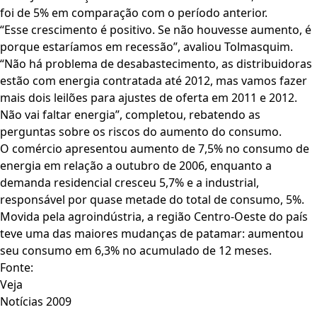
foi de 5% em comparação com o período anterior.
“Esse crescimento é positivo. Se não houvesse aumento, é
porque estaríamos em recessão”, avaliou Tolmasquim.
“Não há problema de desabastecimento, as distribuidoras
estão com energia contratada até 2012, mas vamos fazer
mais dois leilões para ajustes de oferta em 2011 e 2012.
Não vai faltar energia”, completou, rebatendo as
perguntas sobre os riscos do aumento do consumo.
O comércio apresentou aumento de 7,5% no consumo de
energia em relação a outubro de 2006, enquanto a
demanda residencial cresceu 5,7% e a industrial,
responsável por quase metade do total de consumo, 5%.
Movida pela agroindústria, a região Centro-Oeste do país
teve uma das maiores mudanças de patamar: aumentou
seu consumo em 6,3% no acumulado de 12 meses.
Fonte:
Veja
Notícias 2009