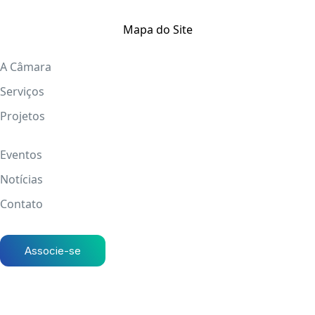
Mapa do Site
A Câmara
Serviços
Projetos
Eventos
Notícias
Contato
Associe-se