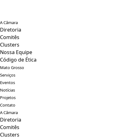
A Câmara
Diretoria
Comitês
Clusters
Nossa Equipe
Código de Ética
Mato Grosso
Serviços
Eventos
Notícias
Projetos
Contato
A Câmara
Diretoria
Comitês
Clusters