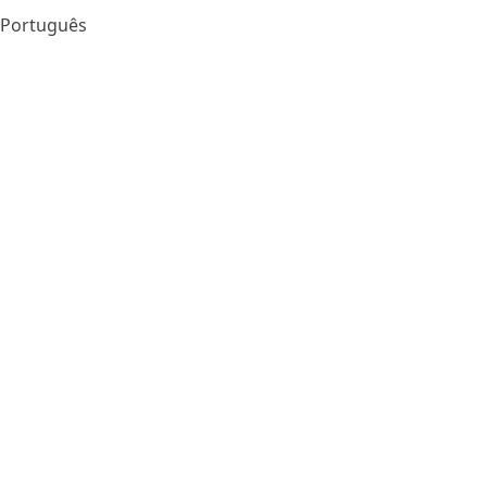
Português