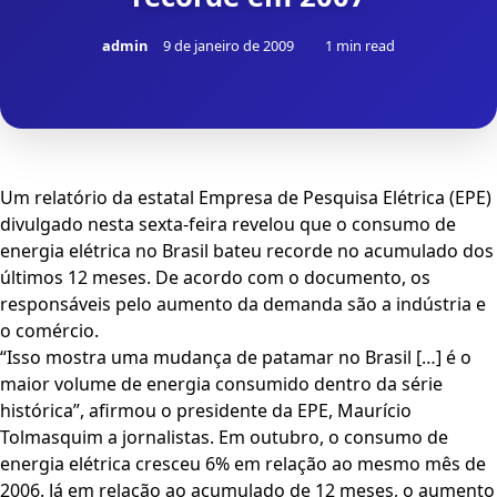
admin
9 de janeiro de 2009
1 min read
Um relatório da estatal Empresa de Pesquisa Elétrica (EPE)
divulgado nesta sexta-feira revelou que o consumo de
energia elétrica no Brasil bateu recorde no acumulado dos
últimos 12 meses. De acordo com o documento, os
responsáveis pelo aumento da demanda são a indústria e
o comércio.
“Isso mostra uma mudança de patamar no Brasil […] é o
maior volume de energia consumido dentro da série
histórica”, afirmou o presidente da EPE, Maurício
Tolmasquim a jornalistas. Em outubro, o consumo de
energia elétrica cresceu 6% em relação ao mesmo mês de
2006. Já em relação ao acumulado de 12 meses, o aumento