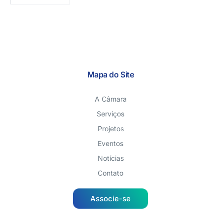
Mapa do Site
A Câmara
Serviços
Projetos
Eventos
Notícias
Contato
Associe-se