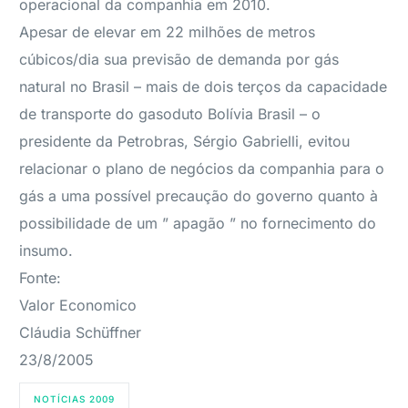
operacional da companhia em 2010.
Apesar de elevar em 22 milhões de metros
cúbicos/dia sua previsão de demanda por gás
natural no Brasil – mais de dois terços da capacidade
de transporte do gasoduto Bolívia Brasil – o
presidente da Petrobras, Sérgio Gabrielli, evitou
relacionar o plano de negócios da companhia para o
gás a uma possível precaução do governo quanto à
possibilidade de um ” apagão ” no fornecimento do
insumo.
Fonte:
Valor Economico
Cláudia Schüffner
23/8/2005
NOTÍCIAS 2009