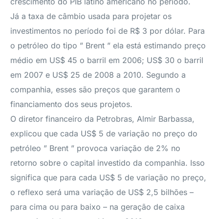
crescimento do PIB latino americano no período.
Já a taxa de câmbio usada para projetar os
investimentos no período foi de R$ 3 por dólar. Para
o petróleo do tipo ” Brent ” ela está estimando preço
médio em US$ 45 o barril em 2006; US$ 30 o barril
em 2007 e US$ 25 de 2008 a 2010. Segundo a
companhia, esses são preços que garantem o
financiamento dos seus projetos.
O diretor financeiro da Petrobras, Almir Barbassa,
explicou que cada US$ 5 de variação no preço do
petróleo ” Brent ” provoca variação de 2% no
retorno sobre o capital investido da companhia. Isso
significa que para cada US$ 5 de variação no preço,
o reflexo será uma variação de US$ 2,5 bilhões –
para cima ou para baixo – na geração de caixa