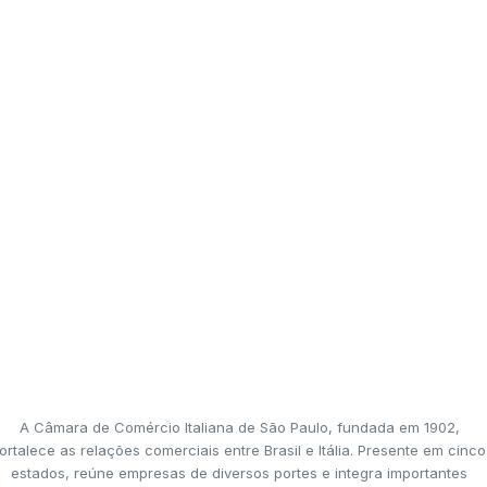
A Câmara de Comércio Italiana de São Paulo, fundada em 1902,
ortalece as relações comerciais entre Brasil e Itália. Presente em cinco
estados, reúne empresas de diversos portes e integra importantes