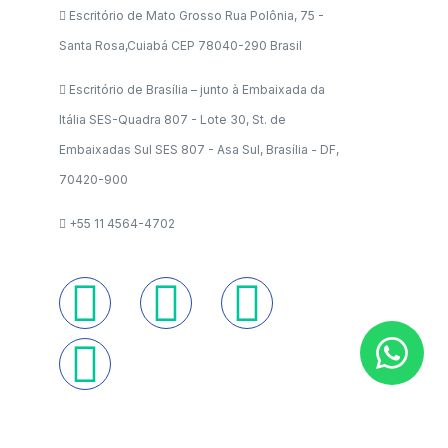
Escritório de Mato Grosso Rua Polônia, 75 -
Santa Rosa,Cuiabá CEP 78040-290 Brasil
Escritório de Brasília – junto à Embaixada da
Itália SES-Quadra 807 - Lote 30, St. de
Embaixadas Sul SES 807 - Asa Sul, Brasília - DF,
70420-900
+55 11 4564-4702