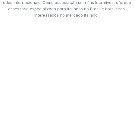
redes internacionais. Como associação sem fins lucrativos, oferece
assessoria especializada para italianos no Brasil e brasileiros
interessados no mercado italiano.