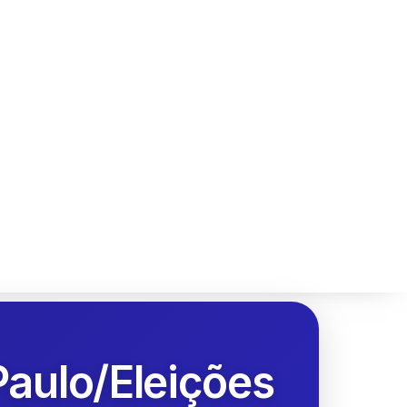
Paulo/Eleições