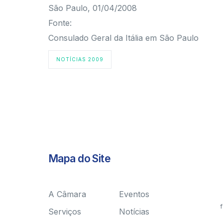
São Paulo, 01/04/2008
Fonte:
Consulado Geral da Itália em São Paulo
NOTÍCIAS 2009
Mapa do Site
A Câmara
Eventos
f
Serviços
Notícias