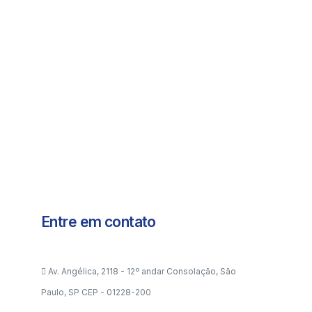
Entre em contato
Av. Angélica, 2118 - 12º andar Consolação, São
Paulo, SP CEP - 01228-200