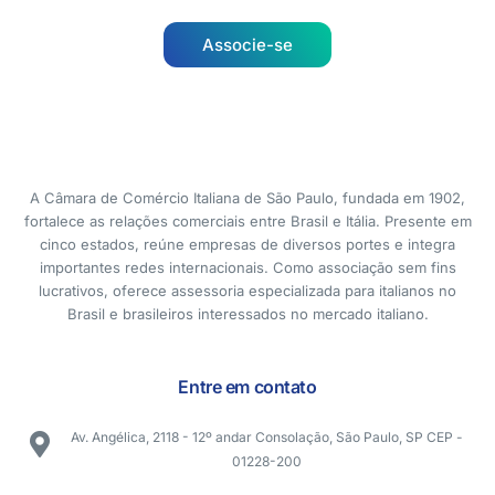
Associe-se
A Câmara de Comércio Italiana de São Paulo, fundada em 1902,
fortalece as relações comerciais entre Brasil e Itália. Presente em
cinco estados, reúne empresas de diversos portes e integra
importantes redes internacionais. Como associação sem fins
lucrativos, oferece assessoria especializada para italianos no
Brasil e brasileiros interessados no mercado italiano.
Entre em contato
Av. Angélica, 2118 - 12º andar Consolação, São Paulo, SP CEP -
01228-200