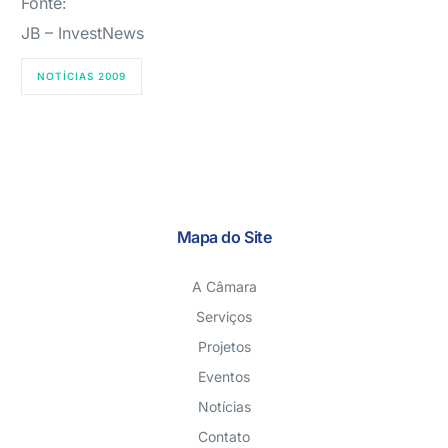
Fonte:
JB – InvestNews
NOTÍCIAS 2009
Mapa do Site
A Câmara
Serviços
Projetos
Eventos
Notícias
Contato