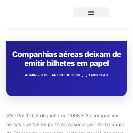
Companhias aéreas deixam de
emitir bilhetes em papel
ADMIN
9 DE JANEIRO DE 2009
1 MIN READ
SÃO PAULO, 2 de junho de 2008 – As companhias
aéreas que fazem parte da Associação Internacional