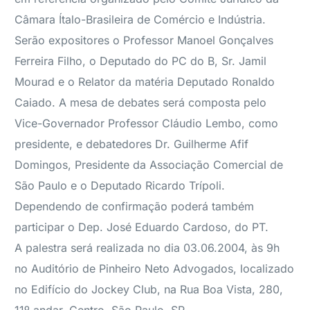
Câmara Ítalo-Brasileira de Comércio e Indústria.
Serão expositores o Professor Manoel Gonçalves
Ferreira Filho, o Deputado do PC do B, Sr. Jamil
Mourad e o Relator da matéria Deputado Ronaldo
Caiado. A mesa de debates será composta pelo
Vice-Governador Professor Cláudio Lembo, como
presidente, e debatedores Dr. Guilherme Afif
Domingos, Presidente da Associação Comercial de
São Paulo e o Deputado Ricardo Trípoli.
Dependendo de confirmação poderá também
participar o Dep. José Eduardo Cardoso, do PT.
A palestra será realizada no dia 03.06.2004, às 9h
no Auditório de Pinheiro Neto Advogados, localizado
no Edifício do Jockey Club, na Rua Boa Vista, 280,