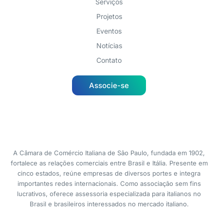
Serviços
Projetos
Eventos
Notícias
Contato
Associe-se
A Câmara de Comércio Italiana de São Paulo, fundada em 1902,
fortalece as relações comerciais entre Brasil e Itália. Presente em
cinco estados, reúne empresas de diversos portes e integra
importantes redes internacionais. Como associação sem fins
lucrativos, oferece assessoria especializada para italianos no
Brasil e brasileiros interessados no mercado italiano.