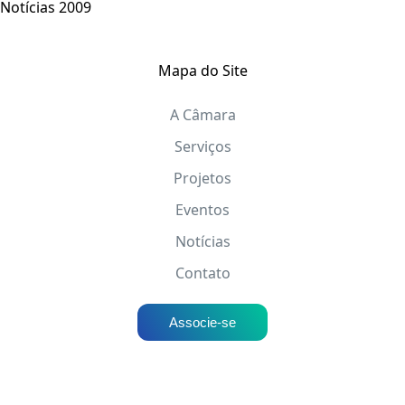
Notícias 2009
Mapa do Site
A Câmara
Serviços
Projetos
Eventos
Notícias
Contato
Associe-se