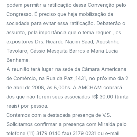
podem permitir a ratificação dessa Convenção pelo
Congresso. É preciso que haja mobilização da
sociedade para evitar essa ratificação. Debaterão o
assunto, pela importância que o tema requer , os
expositores Drs. Ricardo Nacim Saad, Agostinho
Tavolaro, Cássio Mesquita Barros e Maria Lucia
Benhame.
A reunião terá lugar na sede da Câmara Americana
de Comércio, na Rua da Paz ,1431, no próximo dia 2
de abril de 2008, às 8,00hs. A AMCHAM cobrará
dos que não forem seus associados R$ 30,00 (trinta
reais) por pessoa.
Contamos com a destacada presença de V.S.
Solicitamos confirmar a presença com Miralda pelo
telefone (11) 3179 0140 fax) 3179 0231 ou e-mail