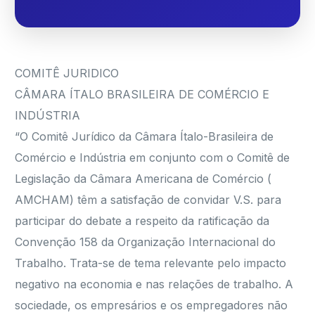
COMITÊ JURIDICO
CÂMARA ÍTALO BRASILEIRA DE COMÉRCIO E
INDÚSTRIA
“O Comitê Jurídico da Câmara Ítalo-Brasileira de
Comércio e Indústria em conjunto com o Comitê de
Legislação da Câmara Americana de Comércio (
AMCHAM) têm a satisfação de convidar V.S. para
participar do debate a respeito da ratificação da
Convenção 158 da Organização Internacional do
Trabalho. Trata-se de tema relevante pelo impacto
negativo na economia e nas relações de trabalho. A
sociedade, os empresários e os empregadores não