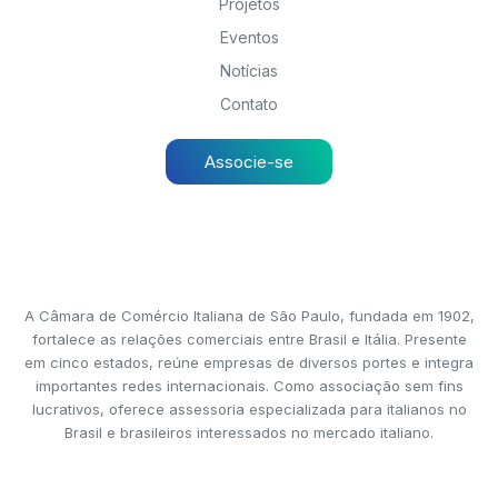
Projetos
Eventos
Notícias
Contato
Associe-se
A Câmara de Comércio Italiana de São Paulo, fundada em 1902,
fortalece as relações comerciais entre Brasil e Itália. Presente
em cinco estados, reúne empresas de diversos portes e integra
importantes redes internacionais. Como associação sem fins
lucrativos, oferece assessoria especializada para italianos no
Brasil e brasileiros interessados no mercado italiano.