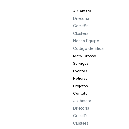
A Câmara
Diretoria
Comitês
Clusters
Nossa Equipe
Código de Ética
Mato Grosso
Serviços
Eventos
Notícias
Projetos
Contato
A Câmara
Diretoria
Comitês
Clusters