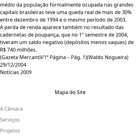
médio da população formalmente ocupada nas grandes
capitais brasileiras teve uma queda real de mais de 30%
entre dezembro de 1994 e o mesmo período de 2003.
A perda de renda aparece também no resultado das
cadernetas de poupança, que no 1º semestre de 2004,
tiveram um saldo negativo (depósitos menos saques) de
R$ 740 milhões.
(Gazeta Mercantil/1ª Página – Pág. 1)(Waldo Nogueira)
29/12/2004
Notícias 2009
Mapa do Site
A Câmara
Serviços
Projetos