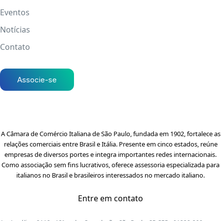
Eventos
Notícias
Contato
Associe-se
A Câmara de Comércio Italiana de São Paulo, fundada em 1902, fortalece as
relações comerciais entre Brasil e Itália. Presente em cinco estados, reúne
empresas de diversos portes e integra importantes redes internacionais.
Como associação sem fins lucrativos, oferece assessoria especializada para
italianos no Brasil e brasileiros interessados no mercado italiano.
Entre em contato