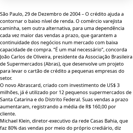
São Paulo, 29 de Dezembro de 2004 – O crédito ajuda a
contornar o baixo nível de renda. O comércio varejista
caminha, sem outra alternativa, para uma dependência
cada vez maior das vendas a prazo, que garantem a
continuidade dos negócios num mercado com baixa
capacidade de compra. “É um mal necessário”, concorda
João Carlos de Oliveira, presidente da Associação Brasileira
de Supermercados (Abras), que desenvolve um projeto
para levar o cartão de crédito a pequenas empresas do
setor.
O novo Abrascard, criado com investimento de US$ 3
milhões, já é utilizado por 12 pequenos supermercados de
Santa Catarina e do Distrito Federal. Suas vendas a prazo
aumentaram, registrando a média de R$ 160,00 por
cliente.
Michael Klein, diretor-executivo da rede Casas Bahia, que
faz 80% das vendas por meio do próprio crediário, diz