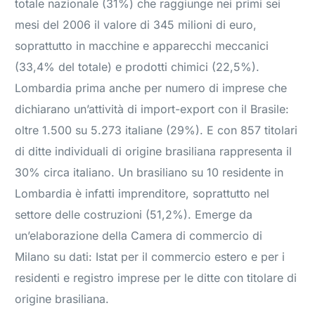
totale nazionale (31%) che raggiunge nei primi sei
mesi del 2006 il valore di 345 milioni di euro,
soprattutto in macchine e apparecchi meccanici
(33,4% del totale) e prodotti chimici (22,5%).
Lombardia prima anche per numero di imprese che
dichiarano un’attività di import-export con il Brasile:
oltre 1.500 su 5.273 italiane (29%). E con 857 titolari
di ditte individuali di origine brasiliana rappresenta il
30% circa italiano. Un brasiliano su 10 residente in
Lombardia è infatti imprenditore, soprattutto nel
settore delle costruzioni (51,2%). Emerge da
un’elaborazione della Camera di commercio di
Milano su dati: Istat per il commercio estero e per i
residenti e registro imprese per le ditte con titolare di
origine brasiliana.