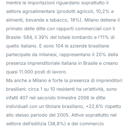
mentre le importazioni riguardano soprattutto il
settore agroalimentare (prodotti agricoli, 10,2% e
alimenti, bevande e tabacco, 18%). Milano detiene il
primato delle ditte con rapporti commerciali con il
Brasile: 584, il 39% del totale lombardo e l’11% di
quello italiano. E sono 104 le aziende brasiliane
partecipate da milanesi, rappresentano il 20% della
presenza imprenditoriale italiana in Brasile e creano
quasi 11.000 posti di lavoro.
Ma anche a Milano è forte la presenza di imprenditori
brasiliani: circa 1 su 10 residenti ha un’attività, sono
infatti 407 nel secondo trimestre 2006 le ditte
individuali con un titolare brasiliano, +22,6% rispetto
allo stesso periodo del 2005. Attive soprattutto nel
settore dell’edilizia (38,8%) e del commercio