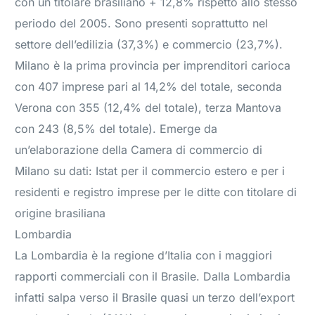
con un titolare brasiliano + 12,8% rispetto allo stesso
periodo del 2005. Sono presenti soprattutto nel
settore dell’edilizia (37,3%) e commercio (23,7%).
Milano è la prima provincia per imprenditori carioca
con 407 imprese pari al 14,2% del totale, seconda
Verona con 355 (12,4% del totale), terza Mantova
con 243 (8,5% del totale). Emerge da
un’elaborazione della Camera di commercio di
Milano su dati: Istat per il commercio estero e per i
residenti e registro imprese per le ditte con titolare di
origine brasiliana
Lombardia
La Lombardia è la regione d’Italia con i maggiori
rapporti commerciali con il Brasile. Dalla Lombardia
infatti salpa verso il Brasile quasi un terzo dell’export