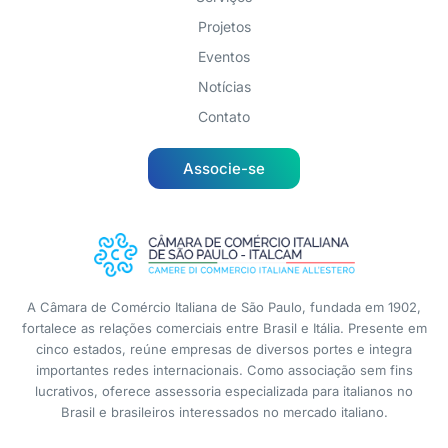
Projetos
Eventos
Notícias
Contato
Associe-se
A Câmara de Comércio Italiana de São Paulo, fundada em 1902,
fortalece as relações comerciais entre Brasil e Itália. Presente em
cinco estados, reúne empresas de diversos portes e integra
importantes redes internacionais. Como associação sem fins
lucrativos, oferece assessoria especializada para italianos no
Brasil e brasileiros interessados no mercado italiano.