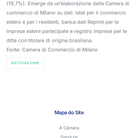
(19,7%). Emerge da un’elaborazione della Camera di
commercio di Milano su dati: Istat per il commercio
estero e per i residenti, banca dati Reprint per le
imprese estere partecipate e registro imprese per le
ditte con titolare di origine brasiliana.
Fonte: Camera di Commercio di Milano
NOTÍCIAS 2009
Mapa do Site
A Câmara
Serviços