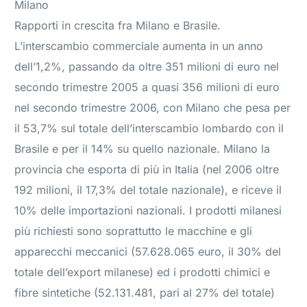
Milano
Rapporti in crescita fra Milano e Brasile.
L’interscambio commerciale aumenta in un anno
dell’1,2%, passando da oltre 351 milioni di euro nel
secondo trimestre 2005 a quasi 356 milioni di euro
nel secondo trimestre 2006, con Milano che pesa per
il 53,7% sul totale dell’interscambio lombardo con il
Brasile e per il 14% su quello nazionale. Milano la
provincia che esporta di più in Italia (nel 2006 oltre
192 milioni, il 17,3% del totale nazionale), e riceve il
10% delle importazioni nazionali. I prodotti milanesi
più richiesti sono soprattutto le macchine e gli
apparecchi meccanici (57.628.065 euro, il 30% del
totale dell’export milanese) ed i prodotti chimici e
fibre sintetiche (52.131.481, pari al 27% del totale)