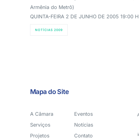
Armênia do Metrô)
QUINTA-FEIRA 2 DE JUNHO DE 2005 19:00 
NOTÍCIAS 2009
Mapa do Site
A Câmara
Eventos
Serviços
Notícias
Projetos
Contato