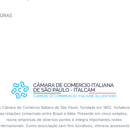
HORAS
A Câmara de Comércio Italiana de São Paulo, fundada em 1902, fortalece
as relações comerciais entre Brasil e Itália. Presente em cinco estados,
reúne empresas de diversos portes e integra importantes redes
internacionais. Como associação sem fins lucrativos, oferece assessoria