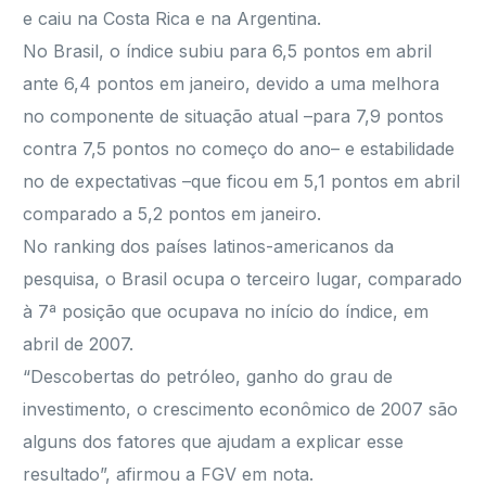
e caiu na Costa Rica e na Argentina.
No Brasil, o índice subiu para 6,5 pontos em abril
ante 6,4 pontos em janeiro, devido a uma melhora
no componente de situação atual –para 7,9 pontos
contra 7,5 pontos no começo do ano– e estabilidade
no de expectativas –que ficou em 5,1 pontos em abril
comparado a 5,2 pontos em janeiro.
No ranking dos países latinos-americanos da
pesquisa, o Brasil ocupa o terceiro lugar, comparado
à 7ª posição que ocupava no início do índice, em
abril de 2007.
“Descobertas do petróleo, ganho do grau de
investimento, o crescimento econômico de 2007 são
alguns dos fatores que ajudam a explicar esse
resultado”, afirmou a FGV em nota.