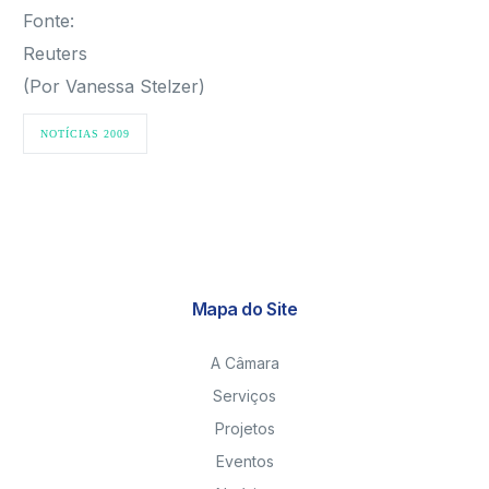
Fonte:
Reuters
(Por Vanessa Stelzer)
NOTÍCIAS 2009
Mapa do Site
A Câmara
Serviços
Projetos
Eventos