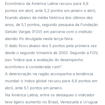
Econômico da América Latina recuou para 4,9
pontos em abril, ante 5,2 pontos em janeiro e abril,
ficando abaixo da média histórica dos últimos dez
anos, de 5,1 pontos, segundo pesquisa da Fundação
Getúlio Vargas (FGV) em parceria com o instituto
alemão Ifo divulgada nesta terça-feira.
O dado ficou abaixo dos 5 pontos pela primeira vez
desde o segundo trimestre de 2003. Segundo a FGV,
isso “indica que a avaliação do desempenho
econômico é considerada ruim”.
A deterioração na região acompanha a tendência
mundial: o índice global recuou para 4,6 pontos em
abril, ante 5,1 pontos em janeiro.
Na América Latina, entre os destaques o indicador
teve ligeiro aumento no Brasil, Venezuela e Uruguai