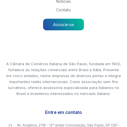
Notícias
Contato
Associe-se
A Câmara de Comércio Italiana de São Paulo, fundada em 1902,
fortalece as relações comerciais entre Brasil e Itália. Presente
em cinco estados, reúne empresas de diversos portes e integra
importantes redes internacionais. Como associação sem fins
lucrativos, oferece assessoria especializada para italianos no
Brasil e brasileiros interessados no mercado italiano.
Entre em contato
Av. Angélica, 2118 - 12º andar Consolação, São Paulo, SP CEP -