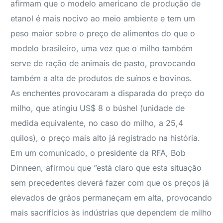
afirmam que o modelo americano de produção de
etanol é mais nocivo ao meio ambiente e tem um
peso maior sobre o preço de alimentos do que o
modelo brasileiro, uma vez que o milho também
serve de ração de animais de pasto, provocando
também a alta de produtos de suínos e bovinos.
As enchentes provocaram a disparada do preço do
milho, que atingiu US$ 8 o búshel (unidade de
medida equivalente, no caso do milho, a 25,4
quilos), o preço mais alto já registrado na história.
Em um comunicado, o presidente da RFA, Bob
Dinneen, afirmou que ”está claro que esta situação
sem precedentes deverá fazer com que os preços já
elevados de grãos permaneçam em alta, provocando
mais sacrifícios às indústrias que dependem de milho