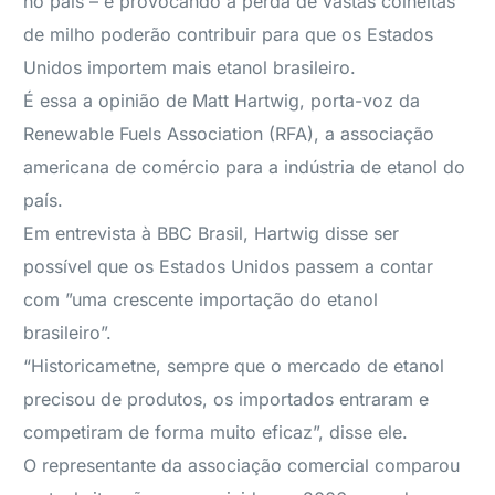
no país – e provocando a perda de vastas colheitas
de milho poderão contribuir para que os Estados
Unidos importem mais etanol brasileiro.
É essa a opinião de Matt Hartwig, porta-voz da
Renewable Fuels Association (RFA), a associação
americana de comércio para a indústria de etanol do
país.
Em entrevista à BBC Brasil, Hartwig disse ser
possível que os Estados Unidos passem a contar
com ”uma crescente importação do etanol
brasileiro”.
“Historicametne, sempre que o mercado de etanol
precisou de produtos, os importados entraram e
competiram de forma muito eficaz”, disse ele.
O representante da associação comercial comparou