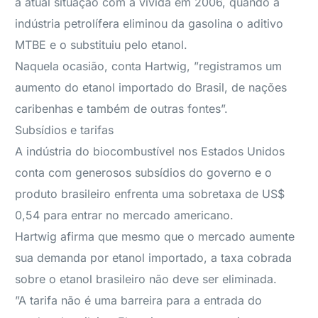
a atual situação com a vivida em 2006, quando a
indústria petrolífera eliminou da gasolina o aditivo
MTBE e o substituiu pelo etanol.
Naquela ocasião, conta Hartwig, ”registramos um
aumento do etanol importado do Brasil, de nações
caribenhas e também de outras fontes”.
Subsídios e tarifas
A indústria do biocombustível nos Estados Unidos
conta com generosos subsídios do governo e o
produto brasileiro enfrenta uma sobretaxa de US$
0,54 para entrar no mercado americano.
Hartwig afirma que mesmo que o mercado aumente
sua demanda por etanol importado, a taxa cobrada
sobre o etanol brasileiro não deve ser eliminada.
”A tarifa não é uma barreira para a entrada do