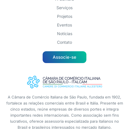
Serviços
Projetos
Eventos
Notícias
Contato
Associe-se
A Câmara de Comércio Italiana de São Paulo, fundada em 1902,
fortalece as relações comerciais entre Brasil e Itália. Presente em
cinco estados, reúne empresas de diversos portes e integra
importantes redes internacionais. Como associação sem fins
lucrativos, oferece assessoria especializada para italianos no
Brasil e brasileiros interessados no mercado italiano.