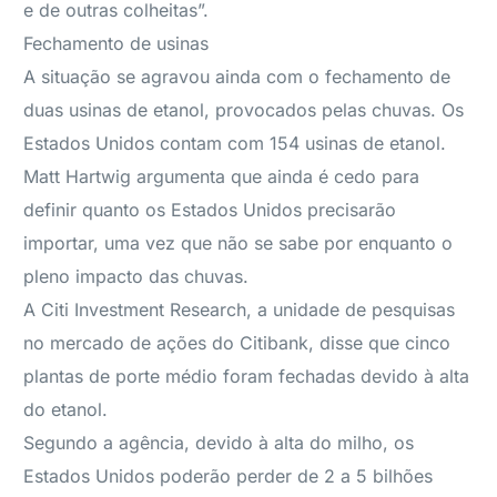
e de outras colheitas”.
Fechamento de usinas
A situação se agravou ainda com o fechamento de
duas usinas de etanol, provocados pelas chuvas. Os
Estados Unidos contam com 154 usinas de etanol.
Matt Hartwig argumenta que ainda é cedo para
definir quanto os Estados Unidos precisarão
importar, uma vez que não se sabe por enquanto o
pleno impacto das chuvas.
A Citi Investment Research, a unidade de pesquisas
no mercado de ações do Citibank, disse que cinco
plantas de porte médio foram fechadas devido à alta
do etanol.
Segundo a agência, devido à alta do milho, os
Estados Unidos poderão perder de 2 a 5 bilhões