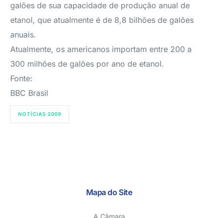
galões de sua capacidade de produção anual de
etanol, que atualmente é de 8,8 bilhões de galões
anuais.
Atualmente, os americanos importam entre 200 a
300 milhões de galões por ano de etanol.
Fonte:
BBC Brasil
NOTÍCIAS 2009
Mapa do Site
A Câmara