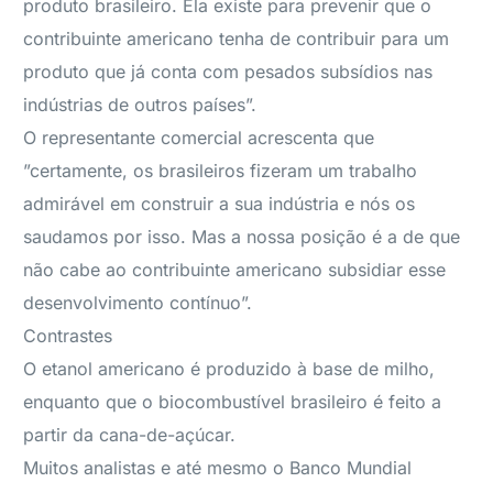
produto brasileiro. Ela existe para prevenir que o
contribuinte americano tenha de contribuir para um
produto que já conta com pesados subsídios nas
indústrias de outros países”.
O representante comercial acrescenta que
”certamente, os brasileiros fizeram um trabalho
admirável em construir a sua indústria e nós os
saudamos por isso. Mas a nossa posição é a de que
não cabe ao contribuinte americano subsidiar esse
desenvolvimento contínuo”.
Contrastes
O etanol americano é produzido à base de milho,
enquanto que o biocombustível brasileiro é feito a
partir da cana-de-açúcar.
Muitos analistas e até mesmo o Banco Mundial