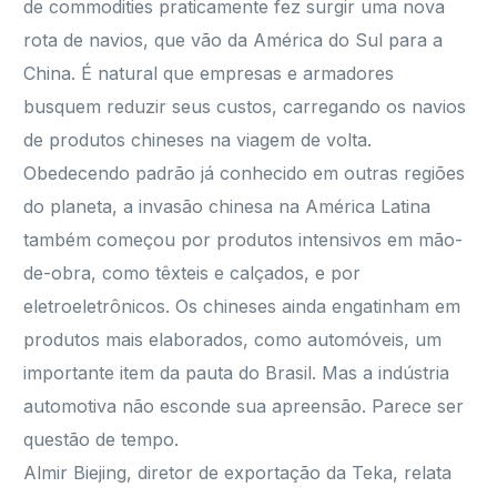
de commodities praticamente fez surgir uma nova
rota de navios, que vão da América do Sul para a
China. É natural que empresas e armadores
busquem reduzir seus custos, carregando os navios
de produtos chineses na viagem de volta.
Obedecendo padrão já conhecido em outras regiões
do planeta, a invasão chinesa na América Latina
também começou por produtos intensivos em mão-
de-obra, como têxteis e calçados, e por
eletroeletrônicos. Os chineses ainda engatinham em
produtos mais elaborados, como automóveis, um
importante item da pauta do Brasil. Mas a indústria
automotiva não esconde sua apreensão. Parece ser
questão de tempo.
Almir Biejing, diretor de exportação da Teka, relata