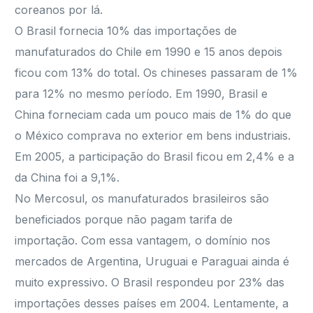
coreanos por lá.
O Brasil fornecia 10% das importações de
manufaturados do Chile em 1990 e 15 anos depois
ficou com 13% do total. Os chineses passaram de 1%
para 12% no mesmo período. Em 1990, Brasil e
China forneciam cada um pouco mais de 1% do que
o México comprava no exterior em bens industriais.
Em 2005, a participação do Brasil ficou em 2,4% e a
da China foi a 9,1%.
No Mercosul, os manufaturados brasileiros são
beneficiados porque não pagam tarifa de
importação. Com essa vantagem, o domínio nos
mercados de Argentina, Uruguai e Paraguai ainda é
muito expressivo. O Brasil respondeu por 23% das
importações desses países em 2004. Lentamente, a