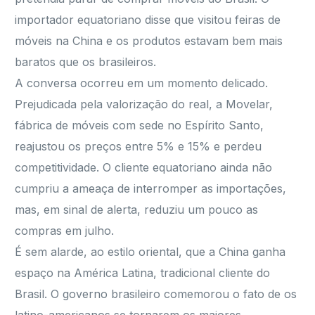
importador equatoriano disse que visitou feiras de
móveis na China e os produtos estavam bem mais
baratos que os brasileiros.
A conversa ocorreu em um momento delicado.
Prejudicada pela valorização do real, a Movelar,
fábrica de móveis com sede no Espírito Santo,
reajustou os preços entre 5% e 15% e perdeu
competitividade. O cliente equatoriano ainda não
cumpriu a ameaça de interromper as importações,
mas, em sinal de alerta, reduziu um pouco as
compras em julho.
É sem alarde, ao estilo oriental, que a China ganha
espaço na América Latina, tradicional cliente do
Brasil. O governo brasileiro comemorou o fato de os