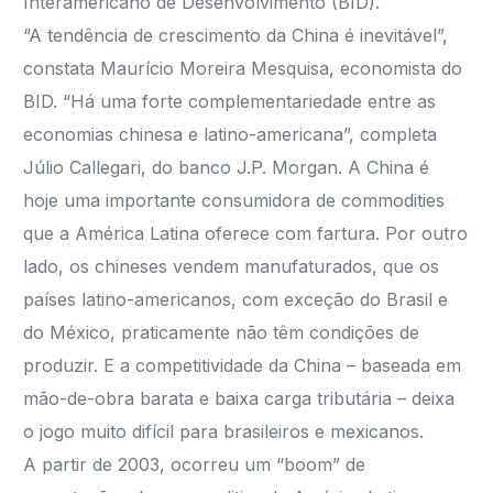
Interamericano de Desenvolvimento (BID).
“A tendência de crescimento da China é inevitável”,
constata Maurício Moreira Mesquisa, economista do
BID. “Há uma forte complementariedade entre as
economias chinesa e latino-americana”, completa
Júlio Callegari, do banco J.P. Morgan. A China é
hoje uma importante consumidora de commodities
que a América Latina oferece com fartura. Por outro
lado, os chineses vendem manufaturados, que os
países latino-americanos, com exceção do Brasil e
do México, praticamente não têm condições de
produzir. E a competitividade da China – baseada em
mão-de-obra barata e baixa carga tributária – deixa
o jogo muito difícil para brasileiros e mexicanos.
A partir de 2003, ocorreu um “boom” de