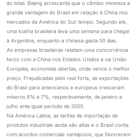
do total. Biejing acrescenta que o câmbio minimiza a
grande vantagem do Brasil em relação à China nos
mercados da América do Sul: tempo. Segundo ele,
uma toalha brasileira leva uma semana para chegar
à Argentina, enquanto a chinesa gasta 50 dias.
As empresas brasileiras relatam uma concorrência
feroz com a China nos Estados Unidos e na União
Européia, economias abertas, onde vence o melhor
preço. Prejudicadas pelo real forte, as exportações
do Brasil para americanos e europeus cresceram
míseros 6% e 7%, respectivamente, de janeiro a
julho ante igual período de 2005.
Na América Latina, as tarifas de importação de
produtos industriais ainda são altas e o Brasil conta
com acordos comerciais vantajosos, que favorecem