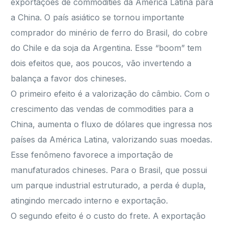
exportações de commodities da América Latina para
a China. O país asiático se tornou importante
comprador do minério de ferro do Brasil, do cobre
do Chile e da soja da Argentina. Esse “boom” tem
dois efeitos que, aos poucos, vão invertendo a
balança a favor dos chineses.
O primeiro efeito é a valorização do câmbio. Com o
crescimento das vendas de commodities para a
China, aumenta o fluxo de dólares que ingressa nos
países da América Latina, valorizando suas moedas.
Esse fenômeno favorece a importação de
manufaturados chineses. Para o Brasil, que possui
um parque industrial estruturado, a perda é dupla,
atingindo mercado interno e exportação.
O segundo efeito é o custo do frete. A exportação