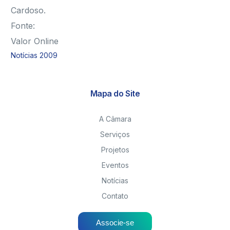
Cardoso.
Fonte:
Valor Online
Notícias 2009
Mapa do Site
A Câmara
Serviços
Projetos
Eventos
Notícias
Contato
Associe-se