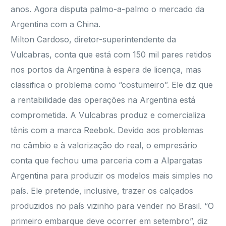
anos. Agora disputa palmo-a-palmo o mercado da
Argentina com a China.
Milton Cardoso, diretor-superintendente da
Vulcabras, conta que está com 150 mil pares retidos
nos portos da Argentina à espera de licença, mas
classifica o problema como “costumeiro”. Ele diz que
a rentabilidade das operações na Argentina está
comprometida. A Vulcabras produz e comercializa
tênis com a marca Reebok. Devido aos problemas
no câmbio e à valorização do real, o empresário
conta que fechou uma parceria com a Alpargatas
Argentina para produzir os modelos mais simples no
país. Ele pretende, inclusive, trazer os calçados
produzidos no país vizinho para vender no Brasil. “O
primeiro embarque deve ocorrer em setembro”, diz