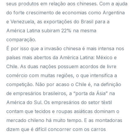
seus produtos em relação aos chineses. Com a ajuda
do forte crescimento de economias como Argentina
e Venezuela, as exportações do Brasil para a
América Latina subiram 22% na mesma
comparação.
É por isso que a invasão chinesa é mais intensa nos
países mais abertos da América Latina: México e
Chile. As duas nações possuem acordos de livre
comércio com muitas regiões, o que intensifica a
competição. Não por acaso o Chile é, na definição
de empresários brasileiros, a “porta da Ásia” na
América do Sul. Os empresários do setor têxtil
contam que tecidos e roupas asiáticas dominam o
mercado chileno há muito tempo. E as montadoras
dizem que é difícil concorrer com os carros