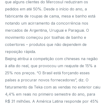
que alguns clientes do Mercosul reduziram os
pedidos em até 50%. Desde o início do ano, a
fabricante de roupas de cama, mesa e banho está
notando um acirramento da concorrência nos
mercados de Argentina, Uruguai e Paraguai. O
movimento começou por toalhas de banho e
cobertores – produtos que não dependem de
reposição rápida.
Biejing atribui a competição com chineses na região
à alta do real, que provocou um reajuste de 15% a
25% nos preços. “O Brasil está forçando esses
países a procurar novos fornecedores”, diz. O
faturamento da Teka com as vendas no exterior caiu
4,4% em reais no primeiro semestre do ano, para
R$ 31 milhões. A América Latina responde por 45%