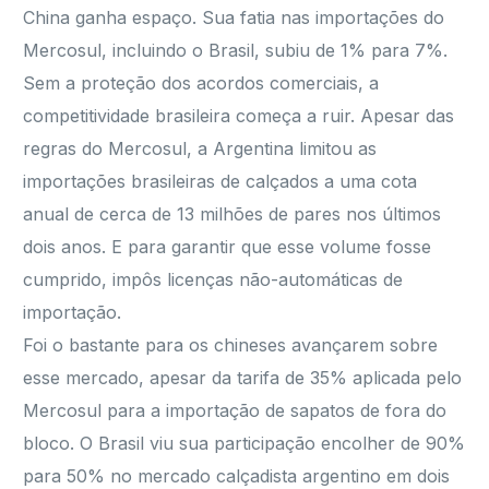
China ganha espaço. Sua fatia nas importações do
Mercosul, incluindo o Brasil, subiu de 1% para 7%.
Sem a proteção dos acordos comerciais, a
competitividade brasileira começa a ruir. Apesar das
regras do Mercosul, a Argentina limitou as
importações brasileiras de calçados a uma cota
anual de cerca de 13 milhões de pares nos últimos
dois anos. E para garantir que esse volume fosse
cumprido, impôs licenças não-automáticas de
importação.
Foi o bastante para os chineses avançarem sobre
esse mercado, apesar da tarifa de 35% aplicada pelo
Mercosul para a importação de sapatos de fora do
bloco. O Brasil viu sua participação encolher de 90%
para 50% no mercado calçadista argentino em dois