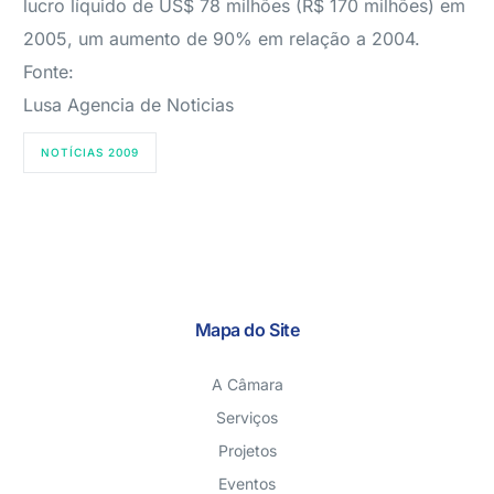
lucro líquido de US$ 78 milhões (R$ 170 milhões) em
2005, um aumento de 90% em relação a 2004.
Fonte:
Lusa Agencia de Noticias
NOTÍCIAS 2009
Mapa do Site
A Câmara
Serviços
Projetos
Eventos