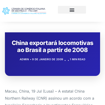
China exportará locomotivas
ao Brasil a partir de 2008
ADMIN
9 DE JANEIRO DE 2009
1 MIN READ
Macau, China, 19 Jul (Lusa) – A estatal China
Northern Railway (CNR) assinou um acordo com a