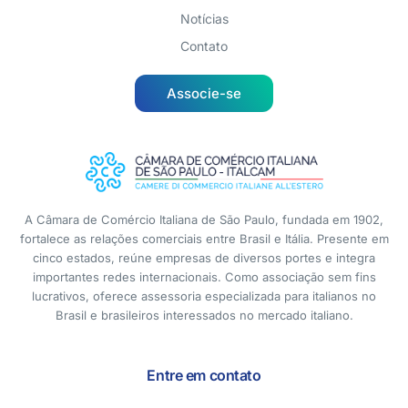
Notícias
Contato
Associe-se
A Câmara de Comércio Italiana de São Paulo, fundada em 1902,
fortalece as relações comerciais entre Brasil e Itália. Presente em
cinco estados, reúne empresas de diversos portes e integra
importantes redes internacionais. Como associação sem fins
lucrativos, oferece assessoria especializada para italianos no
Brasil e brasileiros interessados no mercado italiano.
Entre em contato