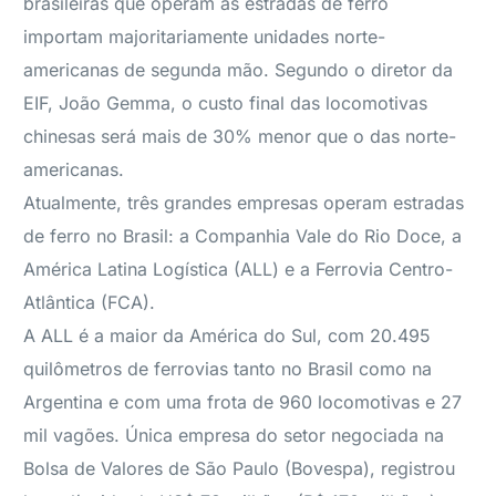
brasileiras que operam as estradas de ferro
importam majoritariamente unidades norte-
americanas de segunda mão. Segundo o diretor da
EIF, João Gemma, o custo final das locomotivas
chinesas será mais de 30% menor que o das norte-
americanas.
Atualmente, três grandes empresas operam estradas
de ferro no Brasil: a Companhia Vale do Rio Doce, a
América Latina Logística (ALL) e a Ferrovia Centro-
Atlântica (FCA).
A ALL é a maior da América do Sul, com 20.495
quilômetros de ferrovias tanto no Brasil como na
Argentina e com uma frota de 960 locomotivas e 27
mil vagões. Única empresa do setor negociada na
Bolsa de Valores de São Paulo (Bovespa), registrou