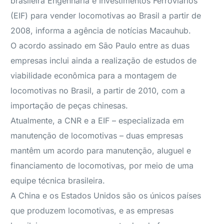
brasileira Engenharia e Investimentos Ferroviários
(EIF) para vender locomotivas ao Brasil a partir de
2008, informa a agência de notícias Macauhub.
O acordo assinado em São Paulo entre as duas
empresas inclui ainda a realização de estudos de
viabilidade econômica para a montagem de
locomotivas no Brasil, a partir de 2010, com a
importação de peças chinesas.
Atualmente, a CNR e a EIF – especializada em
manutenção de locomotivas – duas empresas
mantêm um acordo para manutenção, aluguel e
financiamento de locomotivas, por meio de uma
equipe técnica brasileira.
A China e os Estados Unidos são os únicos países
que produzem locomotivas, e as empresas