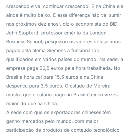
crescendo e vai continuar crescendo. E na China ele
ainda é muito baixo. E essa diferença não vai sumir
nos próximos dez anos”, diz o economista do BID.
John Stopford, professor emérito da London
Business School, pesquisou os valores dos salários
pagos pela alemã Siemens a funcionários
qualificados em vários países do mundo. Na sede, a
empresa paga 56,5 euros pela hora trabalhada. No
Brasil a hora cai para 15,5 euros e na China
despenca para 3,5 euros. O estudo de Moreira
mostra que o salário pago no Brasil é cinco vezes
maior do que na China.
A sede com que os exportadores chineses têm
ganho mercados pelo mundo, com maior
participação de produtos de conteúdo tecnológico