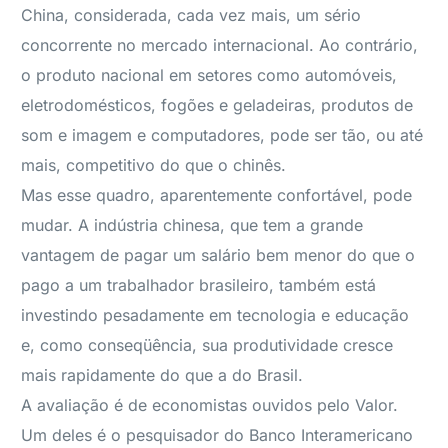
China, considerada, cada vez mais, um sério
concorrente no mercado internacional. Ao contrário,
o produto nacional em setores como automóveis,
eletrodomésticos, fogões e geladeiras, produtos de
som e imagem e computadores, pode ser tão, ou até
mais, competitivo do que o chinês.
Mas esse quadro, aparentemente confortável, pode
mudar. A indústria chinesa, que tem a grande
vantagem de pagar um salário bem menor do que o
pago a um trabalhador brasileiro, também está
investindo pesadamente em tecnologia e educação
e, como conseqüência, sua produtividade cresce
mais rapidamente do que a do Brasil.
A avaliação é de economistas ouvidos pelo Valor.
Um deles é o pesquisador do Banco Interamericano