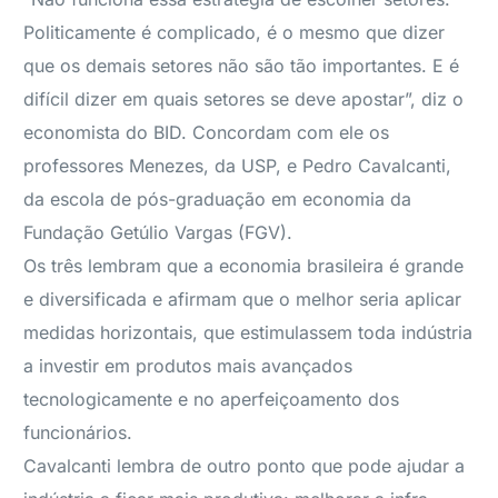
Politicamente é complicado, é o mesmo que dizer
que os demais setores não são tão importantes. E é
difícil dizer em quais setores se deve apostar”, diz o
economista do BID. Concordam com ele os
professores Menezes, da USP, e Pedro Cavalcanti,
da escola de pós-graduação em economia da
Fundação Getúlio Vargas (FGV).
Os três lembram que a economia brasileira é grande
e diversificada e afirmam que o melhor seria aplicar
medidas horizontais, que estimulassem toda indústria
a investir em produtos mais avançados
tecnologicamente e no aperfeiçoamento dos
funcionários.
Cavalcanti lembra de outro ponto que pode ajudar a