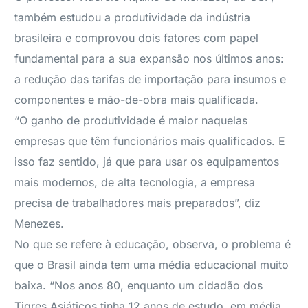
também estudou a produtividade da indústria
brasileira e comprovou dois fatores com papel
fundamental para a sua expansão nos últimos anos:
a redução das tarifas de importação para insumos e
componentes e mão-de-obra mais qualificada.
“O ganho de produtividade é maior naquelas
empresas que têm funcionários mais qualificados. E
isso faz sentido, já que para usar os equipamentos
mais modernos, de alta tecnologia, a empresa
precisa de trabalhadores mais preparados”, diz
Menezes.
No que se refere à educação, observa, o problema é
que o Brasil ainda tem uma média educacional muito
baixa. “Nos anos 80, enquanto um cidadão dos
Tigres Asiáticos tinha 12 anos de estudo, em média,