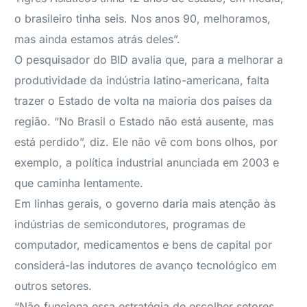
o brasileiro tinha seis. Nos anos 90, melhoramos,
mas ainda estamos atrás deles”.
O pesquisador do BID avalia que, para a melhorar a
produtividade da indústria latino-americana, falta
trazer o Estado de volta na maioria dos países da
região. “No Brasil o Estado não está ausente, mas
está perdido”, diz. Ele não vê com bons olhos, por
exemplo, a política industrial anunciada em 2003 e
que caminha lentamente.
Em linhas gerais, o governo daria mais atenção às
indústrias de semicondutores, programas de
computador, medicamentos e bens de capital por
considerá-las indutores de avanço tecnológico em
outros setores.
“Não funciona essa estratégia de escolher setores.