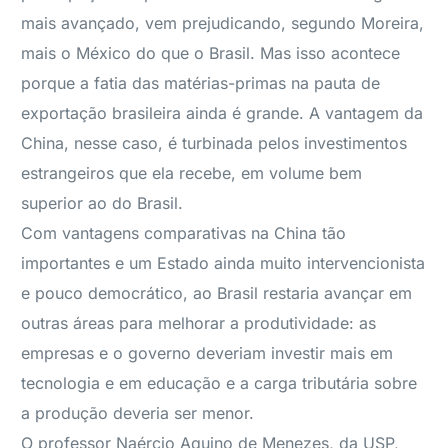
mais avançado, vem prejudicando, segundo Moreira,
mais o México do que o Brasil. Mas isso acontece
porque a fatia das matérias-primas na pauta de
exportação brasileira ainda é grande. A vantagem da
China, nesse caso, é turbinada pelos investimentos
estrangeiros que ela recebe, em volume bem
superior ao do Brasil.
Com vantagens comparativas na China tão
importantes e um Estado ainda muito intervencionista
e pouco democrático, ao Brasil restaria avançar em
outras áreas para melhorar a produtividade: as
empresas e o governo deveriam investir mais em
tecnologia e em educação e a carga tributária sobre
a produção deveria ser menor.
O professor Naércio Aquino de Menezes, da USP,