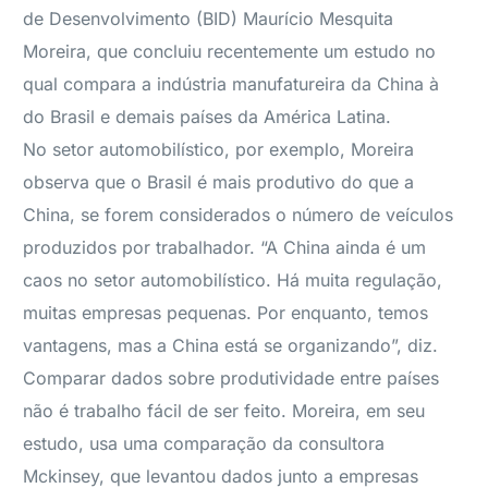
de Desenvolvimento (BID) Maurício Mesquita
Moreira, que concluiu recentemente um estudo no
qual compara a indústria manufatureira da China à
do Brasil e demais países da América Latina.
No setor automobilístico, por exemplo, Moreira
observa que o Brasil é mais produtivo do que a
China, se forem considerados o número de veículos
produzidos por trabalhador. “A China ainda é um
caos no setor automobilístico. Há muita regulação,
muitas empresas pequenas. Por enquanto, temos
vantagens, mas a China está se organizando”, diz.
Comparar dados sobre produtividade entre países
não é trabalho fácil de ser feito. Moreira, em seu
estudo, usa uma comparação da consultora
Mckinsey, que levantou dados junto a empresas