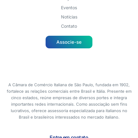
Eventos
Notícias
Contato
Associe-se
A Câmara de Comércio Italiana de São Paulo, fundada em 1902,
fortalece as relações comerciais entre Brasil e Itália. Presente em
cinco estados, reúne empresas de diversos portes e integra
importantes redes internacionais. Como associação sem fins
lucrativos, oferece assessoria especializada para italianos no
Brasil e brasileiros interessados no mercado italiano.
Entre em contato