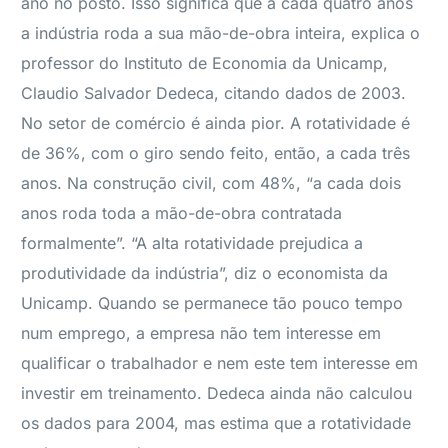
ano no posto. Isso significa que a cada quatro anos
a indústria roda a sua mão-de-obra inteira, explica o
professor do Instituto de Economia da Unicamp,
Claudio Salvador Dedeca, citando dados de 2003.
No setor de comércio é ainda pior. A rotatividade é
de 36%, com o giro sendo feito, então, a cada três
anos. Na construção civil, com 48%, “a cada dois
anos roda toda a mão-de-obra contratada
formalmente”. “A alta rotatividade prejudica a
produtividade da indústria”, diz o economista da
Unicamp. Quando se permanece tão pouco tempo
num emprego, a empresa não tem interesse em
qualificar o trabalhador e nem este tem interesse em
investir em treinamento. Dedeca ainda não calculou
os dados para 2004, mas estima que a rotatividade