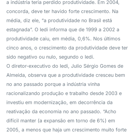
a indústria teria perdido produtividade. Em 2004,
concorda, deve ter havido forte crescimento. Na
média, diz ele, “a produtividade no Brasil está
estagnada”. O Iedi informa que de 1999 a 2002 a
produtividade caiu, em média, 0,6%. Nos últimos
cinco anos, o crescimento da produtividade deve ter
sido negativo ou nulo, segundo o Iedi.
O diretor-executivo do Iedi, Julio Sérgio Gomes de
Almeida, observa que a produtividade cresceu bem
no ano passado porque a indústria vinha
racionalizando produção e trabalho desde 2003 e
investiu em modernização, em decorrência da
reativação da economia no ano passado. “Acho
difícil manter (a expansão em torno de 6%) em
2005, a menos que haja um crescimento muito forte