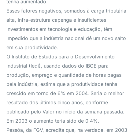
tenha aumentado.
Esses fatores negativos, somados à carga tributária
alta, infra-estrutura capenga e insuficientes
investimentos em tecnologia e educação, têm
impedido que a indústria nacional dê um novo salto
em sua produtividade.
O Instituto de Estudos para o Desenvolvimento
Industrial (Iedi), usando dados do IBGE para
produção, emprego e quantidade de horas pagas
pela indústria, estima que a produtividade tenha
crescido em torno de 6% em 2004. Seria o melhor
resultado dos últimos cinco anos, conforme
publicado pelo Valor no início da semana passada.
Em 2003 o aumento teria sido de 0,4%.
Pessôa, da FGV, acredita que, na verdade, em 2003