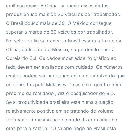
multinacionais. A China, segundo esses dados,
produz pouco mais de 20 veículos por trabalhador.
O Brasil pouco mais de 30. O México consegue
superar a marca de 60 veículos por trabalhador.
No setor de linha branca, o Brasil estaria à frente da
China, da Índia e do México, só perdendo para a
Coréia do Sul. Os dados mostrados no gráfico ao
lado devem ser avaliados com cuidado. Os números
exatos podem ser um pouco acima ou abaixo do que
os apurados pela Mckinsey, “mas é um quadro bem
próximo da realidade”, diz o pesquisador do BID.
Se a produtividade brasileira está numa situação
relativamente positiva em se tratando de volume
fabricado, o mesmo não se pode dizer quando se
olha para o salário. “O salário pago no Brasil está