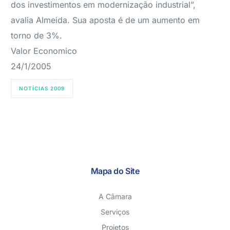
dos investimentos em modernização industrial”,
avalia Almeida. Sua aposta é de um aumento em
torno de 3%.
Valor Economico
24/1/2005
NOTÍCIAS 2009
Mapa do Site
A Câmara
Serviços
Projetos