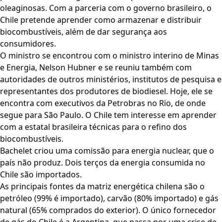
oleaginosas. Com a parceria com o governo brasileiro, o
Chile pretende aprender como armazenar e distribuir
biocombustíveis, além de dar segurança aos
consumidores.
O ministro se encontrou com o ministro interino de Minas
e Energia, Nelson Hubner e se reuniu também com
autoridades de outros ministérios, institutos de pesquisa e
representantes dos produtores de biodiesel. Hoje, ele se
encontra com executivos da Petrobras no Rio, de onde
segue para São Paulo. O Chile tem interesse em aprender
com a estatal brasileira técnicas para o refino dos
biocombustíveis.
Bachelet criou uma comissão para energia nuclear, que o
país não produz. Dois terços da energia consumida no
Chile são importados.
As principais fontes da matriz energética chilena são o
petróleo (99% é importado), carvão (80% importado) e gás
natural (65% comprados do exterior). O único fornecedor