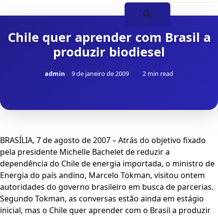
Chile quer aprender com Brasil a
produzir biodiesel
admin
9 de janeiro de 2009
2 min read
BRASÍLIA, 7 de agosto de 2007 – Atrás do objetivo fixado
pela presidente Michelle Bachelet de reduzir a
dependência do Chile de energia importada, o ministro de
Energia do país andino, Marcelo Tokman, visitou ontem
autoridades do governo brasileiro em busca de parcerias.
Segundo Tokman, as conversas estão ainda em estágio
inicial, mas o Chile quer aprender com o Brasil a produzir