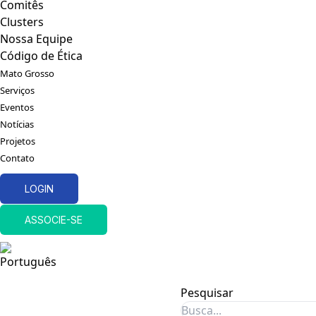
Comitês
Clusters
Nossa Equipe
Código de Ética
Mato Grosso
Serviços
Eventos
Notícias
Projetos
Contato
LOGIN
ASSOCIE-SE
Pesquisar