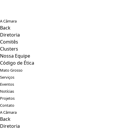
A Câmara
Back
Diretoria
Comitês
Clusters
Nossa Equipe
Código de Ética
Mato Grosso
Serviços
Eventos
Notícias
Projetos
Contato
A Câmara
Back
Diretoria