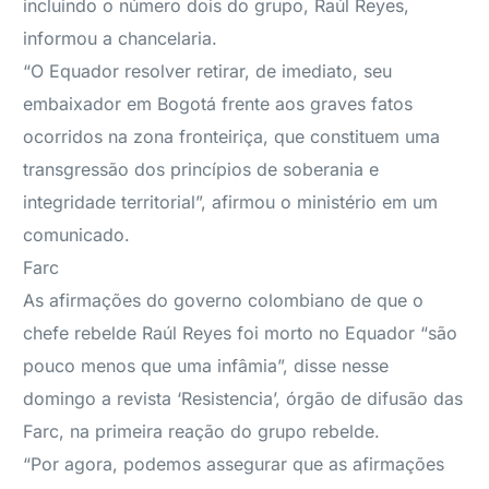
incluindo o número dois do grupo, Raúl Reyes,
informou a chancelaria.
“O Equador resolver retirar, de imediato, seu
embaixador em Bogotá frente aos graves fatos
ocorridos na zona fronteiriça, que constituem uma
transgressão dos princípios de soberania e
integridade territorial”, afirmou o ministério em um
comunicado.
Farc
As afirmações do governo colombiano de que o
chefe rebelde Raúl Reyes foi morto no Equador “são
pouco menos que uma infâmia”, disse nesse
domingo a revista ‘Resistencia’, órgão de difusão das
Farc, na primeira reação do grupo rebelde.
“Por agora, podemos assegurar que as afirmações