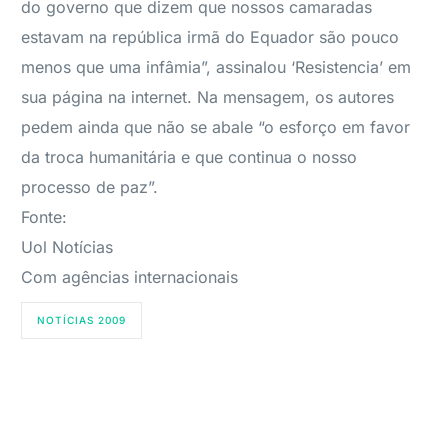
do governo que dizem que nossos camaradas
estavam na república irmã do Equador são pouco
menos que uma infâmia”, assinalou ‘Resistencia’ em
sua página na internet. Na mensagem, os autores
pedem ainda que não se abale “o esforço em favor
da troca humanitária e que continua o nosso
processo de paz”.
Fonte:
Uol Notícias
Com agências internacionais
NOTÍCIAS 2009