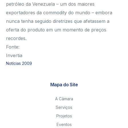
petróleo da Venezuela – um dos maiores
exportadores da commodity do mundo – embora
nunca tenha seguido diretrizes que afetassem a
oferta do produto em um momento de preços
recordes.
Fonte:
Invertia
Notícias 2009
Mapa do Site
A Câmara
Serviços
Projetos
Eventos