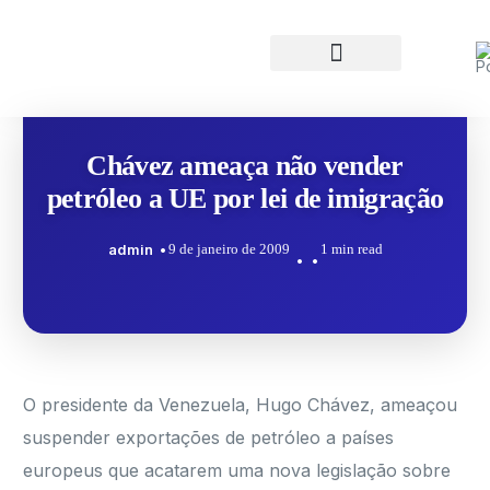
Chávez ameaça não vender
petróleo a UE por lei de imigração
admin
9 de janeiro de 2009
1 min read
O presidente da Venezuela, Hugo Chávez, ameaçou
suspender exportações de petróleo a países
europeus que acatarem uma nova legislação sobre