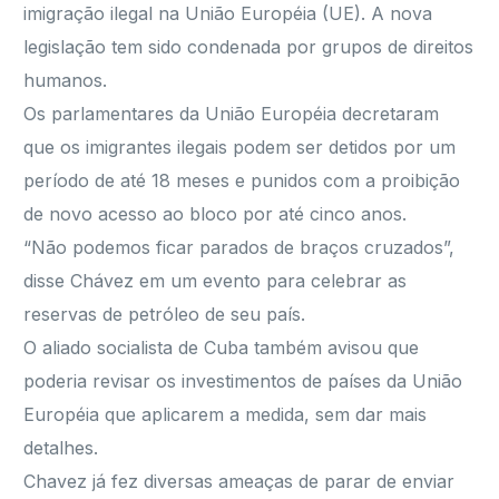
imigração ilegal na União Européia (UE). A nova
legislação tem sido condenada por grupos de direitos
humanos.
Os parlamentares da União Européia decretaram
que os imigrantes ilegais podem ser detidos por um
período de até 18 meses e punidos com a proibição
de novo acesso ao bloco por até cinco anos.
“Não podemos ficar parados de braços cruzados”,
disse Chávez em um evento para celebrar as
reservas de petróleo de seu país.
O aliado socialista de Cuba também avisou que
poderia revisar os investimentos de países da União
Européia que aplicarem a medida, sem dar mais
detalhes.
Chavez já fez diversas ameaças de parar de enviar