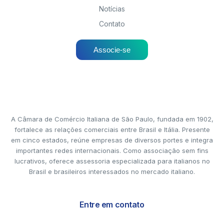
Notícias
Contato
Associe-se
A Câmara de Comércio Italiana de São Paulo, fundada em 1902,
fortalece as relações comerciais entre Brasil e Itália. Presente
em cinco estados, reúne empresas de diversos portes e integra
importantes redes internacionais. Como associação sem fins
lucrativos, oferece assessoria especializada para italianos no
Brasil e brasileiros interessados no mercado italiano.
Entre em contato