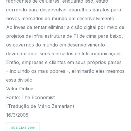
fabricantes de celulares, enquanto isso, estão
correndo para desenvolver aparelhos baratos para
novos mercados do mundo em desenvolvimento.
Ao invés de tentar eliminar a cisão digital por meio de
projetos de infra-estrutura de TI de cima para baixo,
os governos do mundo em desenvolvimento
deveriam abrir seus mercados de telecomunicações.
Então, empresas e clientes em seus próprios países
– incluindo os mais pobres -, eliminarão eles mesmos
essa divisão.
Valor Online
Fonte: The Economist
(Tradução de Mário Zamarian)
16/3/2005
NOTÍCIAS 2009