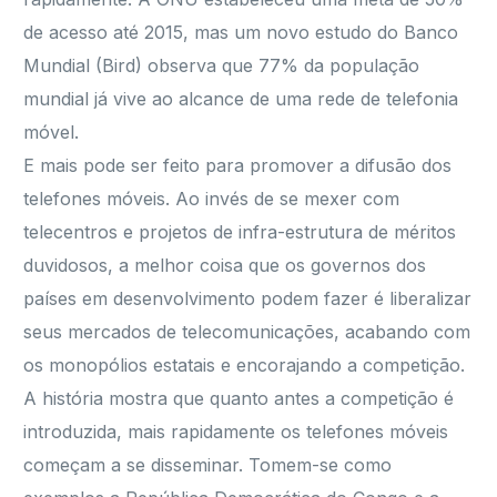
de acesso até 2015, mas um novo estudo do Banco
Mundial (Bird) observa que 77% da população
mundial já vive ao alcance de uma rede de telefonia
móvel.
E mais pode ser feito para promover a difusão dos
telefones móveis. Ao invés de se mexer com
telecentros e projetos de infra-estrutura de méritos
duvidosos, a melhor coisa que os governos dos
países em desenvolvimento podem fazer é liberalizar
seus mercados de telecomunicações, acabando com
os monopólios estatais e encorajando a competição.
A história mostra que quanto antes a competição é
introduzida, mais rapidamente os telefones móveis
começam a se disseminar. Tomem-se como