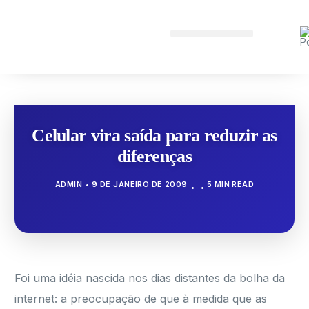
Celular vira saída para reduzir as
diferenças
ADMIN
9 DE JANEIRO DE 2009
5 MIN READ
Foi uma idéia nascida nos dias distantes da bolha da
internet: a preocupação de que à medida que as