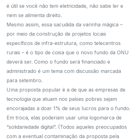
é útil se você não tem eletricidade, não sabe ler e
nem se alimenta direito.
Mesmo assim, essa sacudida da varinha mágica –
por meio da construção de projetos locais
específicos de infra-estrutura, como telecentros
rurais – é o tipo de coisa que o novo fundo da ONU
deverá ser. Como o fundo será financiado e
administrado é um tema com discussão marcada
para setembro.
Uma proposta popular é a de que as empresas de
tecnologia que atuam nos países pobres sejam
encorajadas a doar 1% de seus lucros para o fundo.
Em troca, elas poderiam usar uma logomarca de
“solidariedade digital”. (Todos aqueles preocupados
com a eventual contaminação da proposta pela