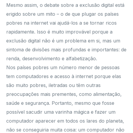
Mesmo assim, o debate sobre a exclusão digital está
erigido sobre um mito – o de que plugar os países
pobres na internet vai ajudá-los a se tornar ricos
rapidamente. Isso é muito improvável porque a
exclusão digital não é um problema em si, mas um
sintoma de divisões mais profundas e importantes: de
renda, desenvolvimento e alfabetização.
Nos países pobres um número menor de pessoas
tem computadores e acesso à internet porque elas
são muito pobres, iletradas ou têm outras
preocupações mais prementes, como alimentação,
saúde e segurança. Portanto, mesmo que fosse
possível sacudir uma varinha mágica e fazer um
computador aparecer em todos os lares do planeta,
não se conseguiria muita coisa: um computador não