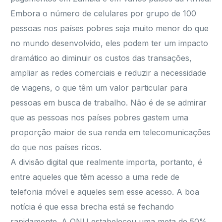
Embora o número de celulares por grupo de 100
pessoas nos países pobres seja muito menor do que
no mundo desenvolvido, eles podem ter um impacto
dramático ao diminuir os custos das transações,
ampliar as redes comerciais e reduzir a necessidade
de viagens, o que têm um valor particular para
pessoas em busca de trabalho. Não é de se admirar
que as pessoas nos países pobres gastem uma
proporção maior de sua renda em telecomunicações
do que nos países ricos.
A divisão digital que realmente importa, portanto, é
entre aqueles que têm acesso a uma rede de
telefonia móvel e aqueles sem esse acesso. A boa
notícia é que essa brecha está se fechando
rapidamente. A ONU estabeleceu uma meta de 50%