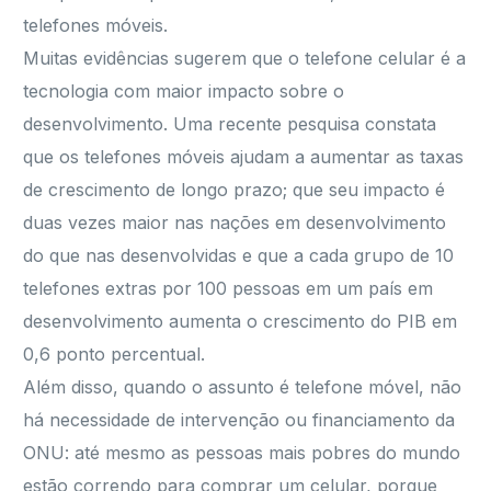
telefones móveis.
Muitas evidências sugerem que o telefone celular é a
tecnologia com maior impacto sobre o
desenvolvimento. Uma recente pesquisa constata
que os telefones móveis ajudam a aumentar as taxas
de crescimento de longo prazo; que seu impacto é
duas vezes maior nas nações em desenvolvimento
do que nas desenvolvidas e que a cada grupo de 10
telefones extras por 100 pessoas em um país em
desenvolvimento aumenta o crescimento do PIB em
0,6 ponto percentual.
Além disso, quando o assunto é telefone móvel, não
há necessidade de intervenção ou financiamento da
ONU: até mesmo as pessoas mais pobres do mundo
estão correndo para comprar um celular, porque