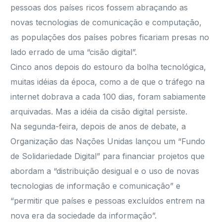
pessoas dos países ricos fossem abraçando as
novas tecnologias de comunicação e computação,
as populações dos países pobres ficariam presas no
lado errado de uma “cisão digital”.
Cinco anos depois do estouro da bolha tecnológica,
muitas idéias da época, como a de que o tráfego na
internet dobrava a cada 100 dias, foram sabiamente
arquivadas. Mas a idéia da cisão digital persiste.
Na segunda-feira, depois de anos de debate, a
Organização das Nações Unidas lançou um “Fundo
de Solidariedade Digital” para financiar projetos que
abordam a “distribuição desigual e o uso de novas
tecnologias de informação e comunicação” e
“permitir que países e pessoas excluídos entrem na
nova era da sociedade da informação”.