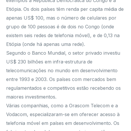
exemplos a República Democrática do Congo e a
Etiópia. Os dois países têm renda per capita média de
apenas US$ 100, mas o número de celulares por
grupo de 100 pessoas é de dois no Congo (onde
existem seis redes de telefonia móvel), e de 0,13 na
Etiópia (onde há apenas uma rede).
Segundo o Banco Mundial, o setor privado investiu
US$ 230 bilhões em infra-estrutura de
telecomunicações no mundo em desenvolvimento
entre 1993 e 2003. Os países com mercados bem
regulamentados e competitivos estão recebendo os
maiores investimentos.
Várias companhias, como a Orascom Telecom e a
Vodacom, especializaram-se em oferecer acesso à
telefonia móvel em países em desenvolvimento. Os