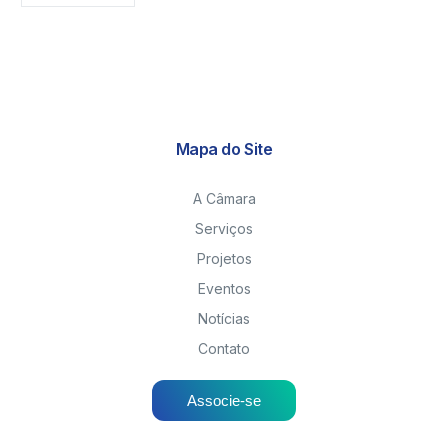
Mapa do Site
A Câmara
Serviços
Projetos
Eventos
Notícias
Contato
Associe-se