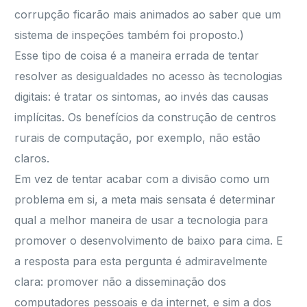
corrupção ficarão mais animados ao saber que um
sistema de inspeções também foi proposto.)
Esse tipo de coisa é a maneira errada de tentar
resolver as desigualdades no acesso às tecnologias
digitais: é tratar os sintomas, ao invés das causas
implícitas. Os benefícios da construção de centros
rurais de computação, por exemplo, não estão
claros.
Em vez de tentar acabar com a divisão como um
problema em si, a meta mais sensata é determinar
qual a melhor maneira de usar a tecnologia para
promover o desenvolvimento de baixo para cima. E
a resposta para esta pergunta é admiravelmente
clara: promover não a disseminação dos
computadores pessoais e da internet, e sim a dos