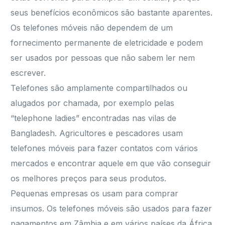
seus benefícios econômicos são bastante aparentes.
Os telefones móveis não dependem de um
fornecimento permanente de eletricidade e podem
ser usados por pessoas que não sabem ler nem
escrever.
Telefones são amplamente compartilhados ou
alugados por chamada, por exemplo pelas
“telephone ladies” encontradas nas vilas de
Bangladesh. Agricultores e pescadores usam
telefones móveis para fazer contatos com vários
mercados e encontrar aquele em que vão conseguir
os melhores preços para seus produtos.
Pequenas empresas os usam para comprar
insumos. Os telefones móveis são usados para fazer
pagamentos em Zâmbia e em vários países da África.