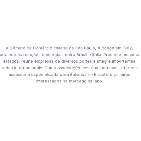
A Câmara de Comércio Italiana de São Paulo, fundada em 1902,
ortalece as relações comerciais entre Brasil e Itália. Presente em cinco
estados, reúne empresas de diversos portes e integra importantes
redes internacionais. Como associação sem fins lucrativos, oferece
assessoria especializada para italianos no Brasil e brasileiros
interessados no mercado italiano.