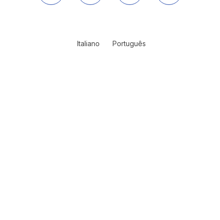
Italiano
Português