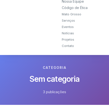
Nossa Equipe
Código de Ética
Mato Grosso
Serviços
Eventos
Notícias
Projetos
Contato
CATEGORIA
Sem categoria
3 publicações