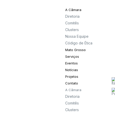
A Câmara
Diretoria
Comitês
Clusters
Nossa Equipe
Código de Ética
Mato Grosso
Serviços
Eventos
Notícias
Projetos
Contato
A Câmara
Diretoria
Comitês
Clusters