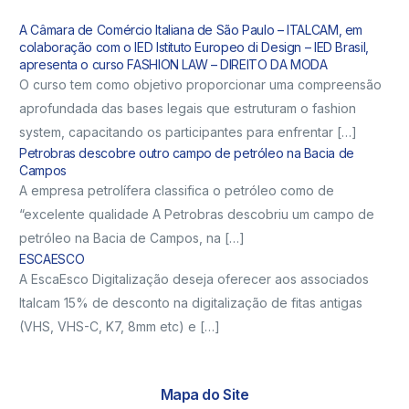
A Câmara de Comércio Italiana de São Paulo – ITALCAM, em
colaboração com o IED Istituto Europeo di Design – IED Brasil,
apresenta o curso FASHION LAW – DIREITO DA MODA
O curso tem como objetivo proporcionar uma compreensão
aprofundada das bases legais que estruturam o fashion
system, capacitando os participantes para enfrentar […]
Petrobras descobre outro campo de petróleo na Bacia de
Campos
A empresa petrolífera classifica o petróleo como de
“excelente qualidade A Petrobras descobriu um campo de
petróleo na Bacia de Campos, na […]
ESCAESCO
A EscaEsco Digitalização deseja oferecer aos associados
Italcam 15% de desconto na digitalização de fitas antigas
(VHS, VHS-C, K7, 8mm etc) e […]
Mapa do Site