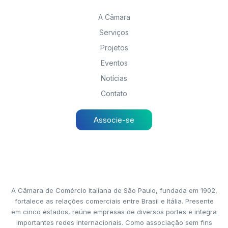
A Câmara
Serviços
Projetos
Eventos
Notícias
Contato
Associe-se
A Câmara de Comércio Italiana de São Paulo, fundada em 1902,
fortalece as relações comerciais entre Brasil e Itália. Presente
em cinco estados, reúne empresas de diversos portes e integra
importantes redes internacionais. Como associação sem fins