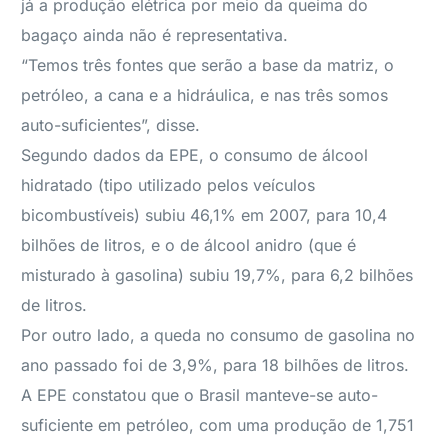
já a produção elétrica por meio da queima do
bagaço ainda não é representativa.
“Temos três fontes que serão a base da matriz, o
petróleo, a cana e a hidráulica, e nas três somos
auto-suficientes”, disse.
Segundo dados da EPE, o consumo de álcool
hidratado (tipo utilizado pelos veículos
bicombustíveis) subiu 46,1% em 2007, para 10,4
bilhões de litros, e o de álcool anidro (que é
misturado à gasolina) subiu 19,7%, para 6,2 bilhões
de litros.
Por outro lado, a queda no consumo de gasolina no
ano passado foi de 3,9%, para 18 bilhões de litros.
A EPE constatou que o Brasil manteve-se auto-
suficiente em petróleo, com uma produção de 1,751