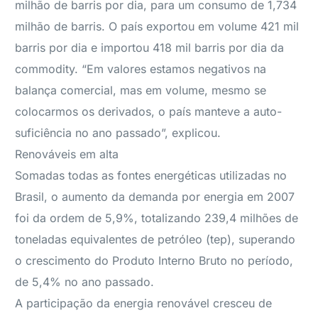
milhão de barris por dia, para um consumo de 1,734
milhão de barris. O país exportou em volume 421 mil
barris por dia e importou 418 mil barris por dia da
commodity. “Em valores estamos negativos na
balança comercial, mas em volume, mesmo se
colocarmos os derivados, o país manteve a auto-
suficiência no ano passado”, explicou.
Renováveis em alta
Somadas todas as fontes energéticas utilizadas no
Brasil, o aumento da demanda por energia em 2007
foi da ordem de 5,9%, totalizando 239,4 milhões de
toneladas equivalentes de petróleo (tep), superando
o crescimento do Produto Interno Bruto no período,
de 5,4% no ano passado.
A participação da energia renovável cresceu de