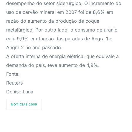
desempenho do setor siderúrgico. O incremento do
uso de carvão mineral em 2007 foi de 8,6% em
razão do aumento da produção de coque
metalúrgico. Por outro lado, o consumo de urânio
caiu 9,9% em função das paradas de Angra 1 e
Angra 2 no ano passado.
A oferta interna de energia elétrica, que equivale à
demanda do país, teve aumento de 4,9%.
Fonte:
Reuters
Denise Luna
NOTÍCIAS 2009