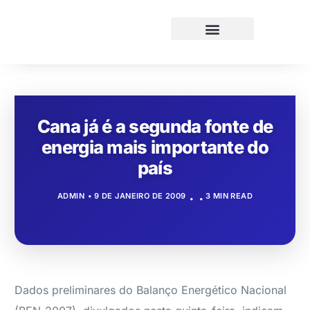
Cana já é a segunda fonte de
energia mais importante do
país
ADMIN
9 DE JANEIRO DE 2009
3 MIN READ
Dados preliminares do Balanço Energético Nacional