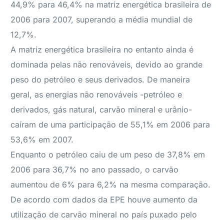
44,9% para 46,4% na matriz energética brasileira de
2006 para 2007, superando a média mundial de
12,7%.
A matriz energética brasileira no entanto ainda é
dominada pelas não renováveis, devido ao grande
peso do petróleo e seus derivados. De maneira
geral, as energias não renováveis -petróleo e
derivados, gás natural, carvão mineral e urânio-
caíram de uma participação de 55,1% em 2006 para
53,6% em 2007.
Enquanto o petróleo caiu de um peso de 37,8% em
2006 para 36,7% no ano passado, o carvão
aumentou de 6% para 6,2% na mesma comparação.
De acordo com dados da EPE houve aumento da
utilização de carvão mineral no país puxado pelo