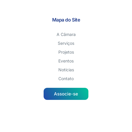
Mapa do Site
A Câmara
Serviços
Projetos
Eventos
Notícias
Contato
Associe-se