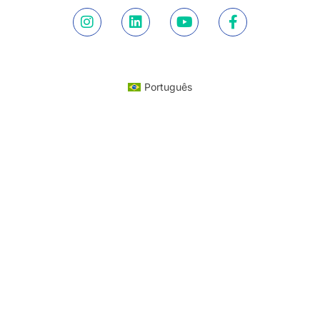
Português