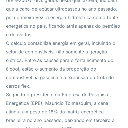
(BEN-2007), divulgados nesta quinta-feira, indicam
que a cana-de-açúcar ultrapassou no ano passado,
pela primeira vez, a energia hidrelétrica como fonte
energética no país, ficando atrás apenas do petróleo
e derivados.
O cálculo contabiliza energia em geral, incluindo o
setor de combustíveis, não somente a geração
elétrica. Entre as causas para o fortalecimento do
álcool, estão o aumento da proporção do
combustível na gasolina e a expansão da frota de
carros flex.
Segundo o presidente da Empresa de Pesquisa
Energética (EPE), Maurício Tolmasquim, a cana
atingiu um peso de 16% da matriz energética
brasileira no ano passado, deixando em terceiro a