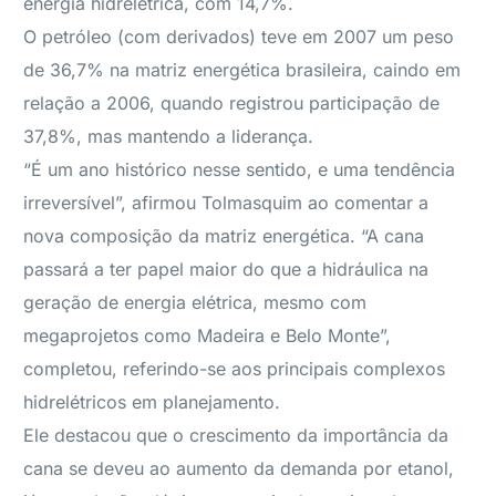
energia hidrelétrica, com 14,7%.
O petróleo (com derivados) teve em 2007 um peso
de 36,7% na matriz energética brasileira, caindo em
relação a 2006, quando registrou participação de
37,8%, mas mantendo a liderança.
“É um ano histórico nesse sentido, e uma tendência
irreversível”, afirmou Tolmasquim ao comentar a
nova composição da matriz energética. “A cana
passará a ter papel maior do que a hidráulica na
geração de energia elétrica, mesmo com
megaprojetos como Madeira e Belo Monte”,
completou, referindo-se aos principais complexos
hidrelétricos em planejamento.
Ele destacou que o crescimento da importância da
cana se deveu ao aumento da demanda por etanol,