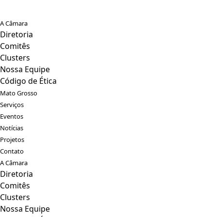
A Câmara
Diretoria
Comitês
Clusters
Nossa Equipe
Código de Ética
Mato Grosso
Serviços
Eventos
Notícias
Projetos
Contato
A Câmara
Diretoria
Comitês
Clusters
Nossa Equipe