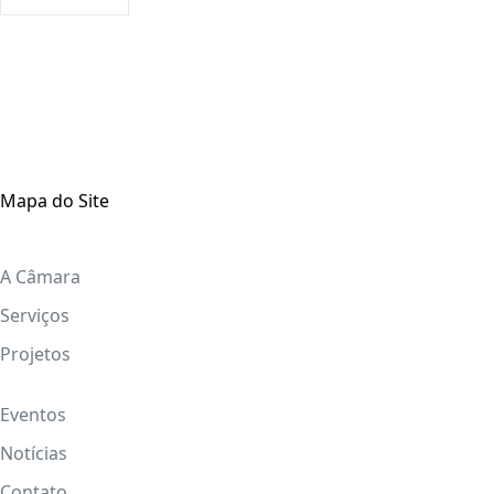
Mapa do Site
A Câmara
Serviços
Projetos
Eventos
Notícias
Contato