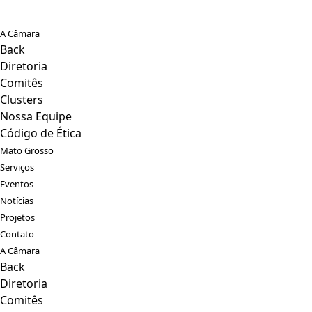
A Câmara
Back
Diretoria
Comitês
Clusters
Nossa Equipe
Código de Ética
Mato Grosso
Serviços
Eventos
Notícias
Projetos
Contato
A Câmara
Back
Diretoria
Comitês