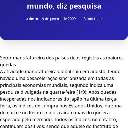
mundo, diz pesquisa
admin
9 de janeiro de 2009
3 min read
Setor manufatureiro dos países ricos registra as maiores
quedas.
A atividade manufatureira global caiu em agosto, tendo
havido uma desaceleração sincronizada em todas as
principais economias mundiais, segundo indica uma
pesquisa divulgada na quarta-feira (1/9). Após quedas
inesperadas nos indicadores do Japão na última terça-
feira, os índices de compra nos Estados Unidos, na zona
do euro e no Reino Unidos caíram mais do que era
esperado pelo mercado. Todos os índices, no entanto,
continuam positivos, sendo que aquele do Instituto de