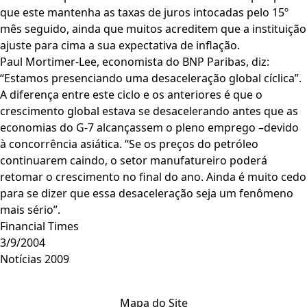
que este mantenha as taxas de juros intocadas pelo 15º
mês seguido, ainda que muitos acreditem que a instituição
ajuste para cima a sua expectativa de inflação.
Paul Mortimer-Lee, economista do BNP Paribas, diz:
“Estamos presenciando uma desaceleração global cíclica”.
A diferença entre este ciclo e os anteriores é que o
crescimento global estava se desacelerando antes que as
economias do G-7 alcançassem o pleno emprego –devido
à concorrência asiática. “Se os preços do petróleo
continuarem caindo, o setor manufatureiro poderá
retomar o crescimento no final do ano. Ainda é muito cedo
para se dizer que essa desaceleração seja um fenômeno
mais sério”.
Financial Times
3/9/2004
Notícias 2009
Mapa do Site