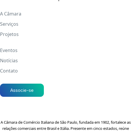
A Câmara
Serviços
Projetos
Eventos
Notícias
Contato
Associe-se
A Câmara de Comércio Italiana de São Paulo, fundada em 1902, fortalece as
relações comerciais entre Brasil e Itália. Presente em cinco estados, reúne