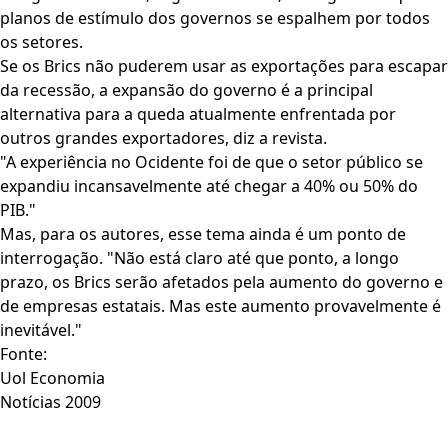
planos de estímulo dos governos se espalhem por todos
os setores.
Se os Brics não puderem usar as exportações para escapar
da recessão, a expansão do governo é a principal
alternativa para a queda atualmente enfrentada por
outros grandes exportadores, diz a revista.
"A experiência no Ocidente foi de que o setor público se
expandiu incansavelmente até chegar a 40% ou 50% do
PIB."
Mas, para os autores, esse tema ainda é um ponto de
interrogação. "Não está claro até que ponto, a longo
prazo, os Brics serão afetados pela aumento do governo e
de empresas estatais. Mas este aumento provavelmente é
inevitável."
Fonte:
Uol Economia
Notícias 2009