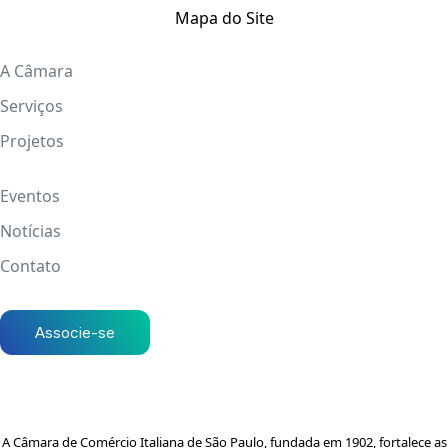
Mapa do Site
A Câmara
Serviços
Projetos
Eventos
Notícias
Contato
Associe-se
A Câmara de Comércio Italiana de São Paulo, fundada em 1902, fortalece as