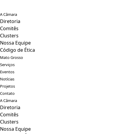
A Câmara
Diretoria
Comitês
Clusters
Nossa Equipe
Código de Ética
Mato Grosso
Serviços
Eventos
Notícias
Projetos
Contato
A Câmara
Diretoria
Comitês
Clusters
Nossa Equipe