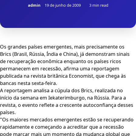
admin
19 de junho de 2009
3 min read
Os grandes países emergentes, mais precisamente os
Brics (Brasil, Rússia, Índia e China), já demonstram sinais
de recuperação econômica enquanto os países ricos
permanecem em recessão, afirma uma reportagem
publicada na revista britânica Economist, que chega às
bancas nesta sexta-feira.
A reportagem analisa a cúpula dos Brics, realizada no
início da semana em Iekaterimburgo, na Rússia. Para a
revista, o evento reflete a crescente autoconfiança desses
países.
"Os maiores mercados emergentes estão se recuperando
rapidamente e começando a acreditar que a recessão
pode marcar mais um momento da mudança global que