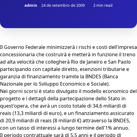
admin
24 de setembro de 2009
2 min read
Il Governo Federale minimizzerà i rischi e costi dell'impresa
concessionaria che costruirà e metterà in funzione il treno
ad alta velocità che collegherà Rio de Janeiro e San Paolo
partecipando con capitale diretto, esenzioni tributarie e
garanzia di finanziamento tramite la BNDES (Banca
Nazionale per lo Sviluppo Economico e Sociale).
Nei giorni scorsi è stato divulgato il modello economico del
progetto e i dettagli della partecipazione dello Stato in
quest'opera, che avrà un costo totale di 34,6 miliardi di
reais (13,3 miliardi di euro), e un finanziamento assicurato
di 20,9 miliardi di reais (8 miliardi €) attraverso la BNDES,
con un tasso di interessi a lungo termine dell'1% annuo.
Il periodo contrattuale sarà di 5,5 anni e il periodo di