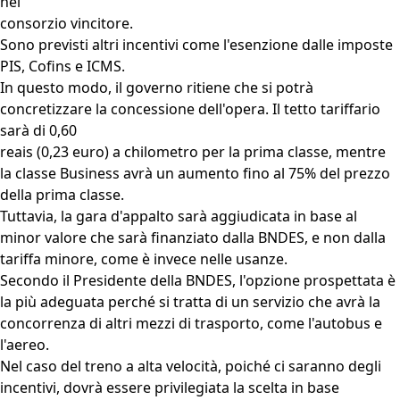
nel
consorzio vincitore.
Sono previsti altri incentivi come l'esenzione dalle imposte
PIS, Cofins e ICMS.
In questo modo, il governo ritiene che si potrà
concretizzare la concessione dell'opera. Il tetto tariffario
sarà di 0,60
reais (0,23 euro) a chilometro per la prima classe, mentre
la classe Business avrà un aumento fino al 75% del prezzo
della prima classe.
Tuttavia, la gara d'appalto sarà aggiudicata in base al
minor valore che sarà finanziato dalla BNDES, e non dalla
tariffa minore, come è invece nelle usanze.
Secondo il Presidente della BNDES, l'opzione prospettata è
la più adeguata perché si tratta di un servizio che avrà la
concorrenza di altri mezzi di trasporto, come l'autobus e
l'aereo.
Nel caso del treno a alta velocità, poiché ci saranno degli
incentivi, dovrà essere privilegiata la scelta in base