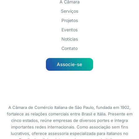
A Câmara
Serviços
Projetos
Eventos
Notícias
Contato
Associe-se
A Câmara de Comércio Italiana de São Paulo, fundada em 1902,
fortalece as relações comerciais entre Brasil e Itália. Presente em
cinco estados, reúne empresas de diversos portes e integra
importantes redes internacionais. Como associação sem fins
lucrativos, oferece assessoria especializada para italianos no