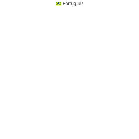
Português