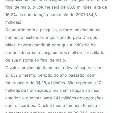
final de maio, o volume será de 98,6 milhões, alta de
16,2% na comparação com maio de 2007 (84,8
milhões).
De acordo com a pesquisa, o forte movimento no
comércio neste mês, impulsionado pelo Dia das
Mães, deverá contribuir para que a indústria de
cartões de crédito atinja um dos melhores resultados
de sua história ao final de maio.
O valor movimentado em maio deverá superar em
21,6% o mesmo período do ano passado, com
faturamento de R$ 18,4 bilhões. São esperadas 17
milhões de transações a mais em relação ao mês
anterior, o que totalizará 241 milhões de operações
com os cartões. O ticket médio também tende a