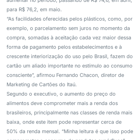
aumentar no período, passando de R$ 74,6, em abril,
para R$ 76,2, em maio.
“As facilidades oferecidas pelos plásticos, como, por
exemplo, o parcelamento sem juros no momento da
compra, somadas à aceitação cada vez maior dessa
forma de pagamento pelos estabelecimentos e à
crescente interiorização do uso pelo Brasil, fazem do
cartão um aliado importante no estímulo ao consumo
consciente”, afirmou Fernando Chacon, diretor de
Marketing de Cartões do Itaú.
Segundo o executivo, o aumento do preço do
alimentos deve comprometer mais a renda dos
brasileiros, principalmente nas classes de renda mais
baixa, onde este item pode representar cerca de
50% da renda mensal. “Minha leitura é que isso pode