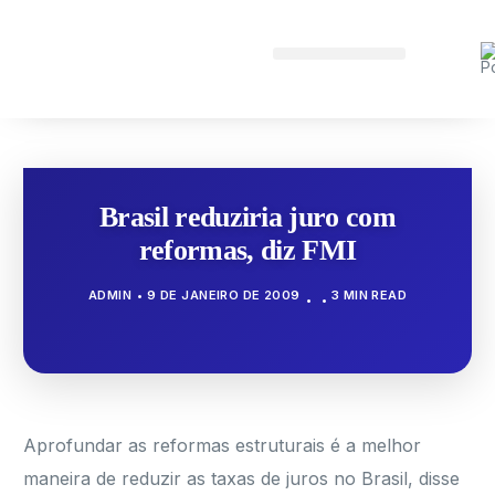
Brasil reduziria juro com
reformas, diz FMI
ADMIN
9 DE JANEIRO DE 2009
3 MIN READ
Aprofundar as reformas estruturais é a melhor
maneira de reduzir as taxas de juros no Brasil, disse