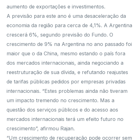
aumento de exportações e investimentos.
A previsão para este ano é uma desaceleração da
economia da região para cerca de 4,1%. A Argentina
crescerá 6%, segundo previsão do Fundo. O
crescimento de 9% na Argentina no ano passado foi
maior que o da China, mesmo estando o país fora
dos mercados internacionais, ainda negociando a
reestruturação de sua dívida, e refutando reajustes
de tarifas públicas pedidos por empresas privadas
internacionais. “Estes problemas ainda não tiveram
um impacto tremendo no crescimento. Mas a
questão dos serviços públicos e do acesso aos
mercados internacionais terá um efeito futuro no
crescimento”, afirmou Rajan.
“Um crescimento de recuperação pode ocorrer sem