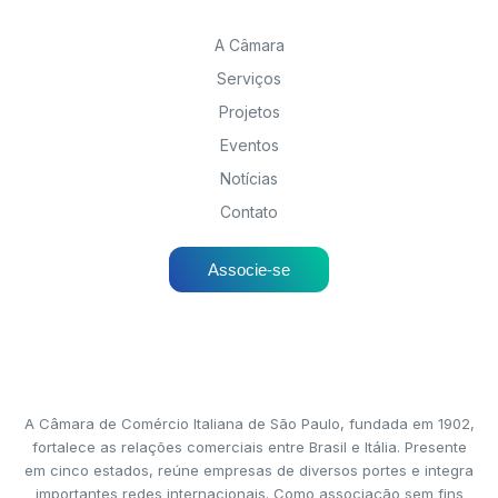
A Câmara
Serviços
Projetos
Eventos
Notícias
Contato
Associe-se
A Câmara de Comércio Italiana de São Paulo, fundada em 1902,
fortalece as relações comerciais entre Brasil e Itália. Presente
em cinco estados, reúne empresas de diversos portes e integra
importantes redes internacionais. Como associação sem fins