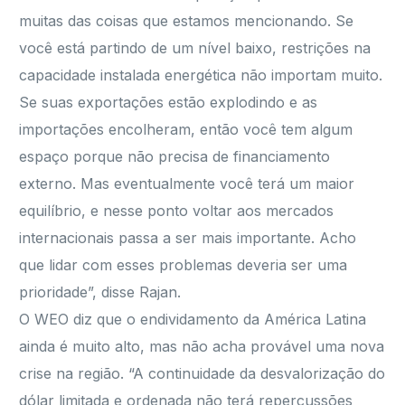
muitas das coisas que estamos mencionando. Se
você está partindo de um nível baixo, restrições na
capacidade instalada energética não importam muito.
Se suas exportações estão explodindo e as
importações encolheram, então você tem algum
espaço porque não precisa de financiamento
externo. Mas eventualmente você terá um maior
equilíbrio, e nesse ponto voltar aos mercados
internacionais passa a ser mais importante. Acho
que lidar com esses problemas deveria ser uma
prioridade”, disse Rajan.
O WEO diz que o endividamento da América Latina
ainda é muito alto, mas não acha provável uma nova
crise na região. “A continuidade da desvalorização do
dólar limitada e ordenada não terá repercussões