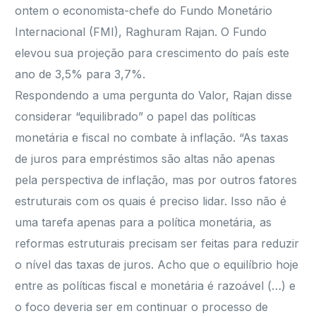
ontem o economista-chefe do Fundo Monetário
Internacional (FMI), Raghuram Rajan. O Fundo
elevou sua projeção para crescimento do país este
ano de 3,5% para 3,7%.
Respondendo a uma pergunta do Valor, Rajan disse
considerar “equilibrado” o papel das políticas
monetária e fiscal no combate à inflação. “As taxas
de juros para empréstimos são altas não apenas
pela perspectiva de inflação, mas por outros fatores
estruturais com os quais é preciso lidar. Isso não é
uma tarefa apenas para a política monetária, as
reformas estruturais precisam ser feitas para reduzir
o nível das taxas de juros. Acho que o equilíbrio hoje
entre as políticas fiscal e monetária é razoável (…) e
o foco deveria ser em continuar o processo de