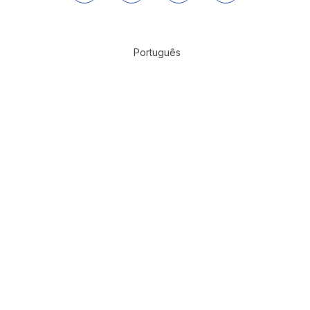
Português