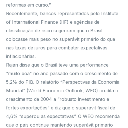
reformas em curso.”
Recentemente, bancos representados pelo Institute
of International Finance (IIF) e agências de
classificação de risco sugeriram que o Brasil
colocasse mais peso no superávit primário do que
nas taxas de juros para combater expectativas
inflacionárias.
Rajan disse que o Brasil teve uma performance
“muito boa” no ano passado com o crescimento de
5,2% do PIB. O relatório “Perspectivas da Economia
Mundial” (World Economic Outlook, WEO) credita o
crescimento de 2004 a “robusto investimento e
fortes exportações” e diz que o superávit fiscal de
4,6% “superou as expectativas”. O WEO recomenda
que o país continue mantendo superávit primário