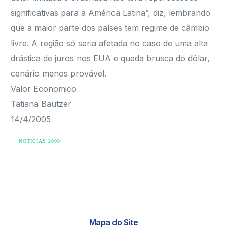
significativas para a América Latina”, diz, lembrando
que a maior parte dos países tem regime de câmbio
livre. A região só seria afetada no caso de uma alta
drástica de juros nos EUA e queda brusca do dólar,
cenário menos provável.
Valor Economico
Tatiana Bautzer
14/4/2005
NOTÍCIAS 2009
Mapa do Site