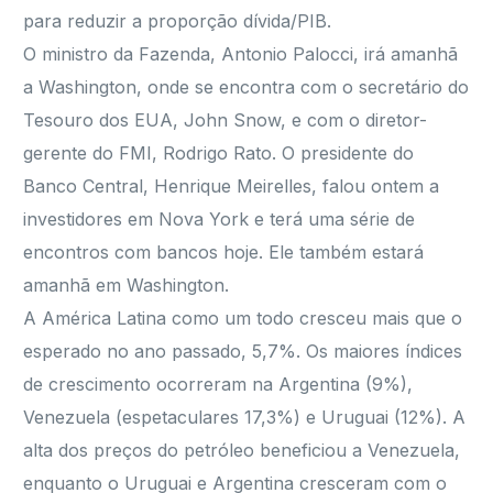
para reduzir a proporção dívida/PIB.
O ministro da Fazenda, Antonio Palocci, irá amanhã
a Washington, onde se encontra com o secretário do
Tesouro dos EUA, John Snow, e com o diretor-
gerente do FMI, Rodrigo Rato. O presidente do
Banco Central, Henrique Meirelles, falou ontem a
investidores em Nova York e terá uma série de
encontros com bancos hoje. Ele também estará
amanhã em Washington.
A América Latina como um todo cresceu mais que o
esperado no ano passado, 5,7%. Os maiores índices
de crescimento ocorreram na Argentina (9%),
Venezuela (espetaculares 17,3%) e Uruguai (12%). A
alta dos preços do petróleo beneficiou a Venezuela,
enquanto o Uruguai e Argentina cresceram com o