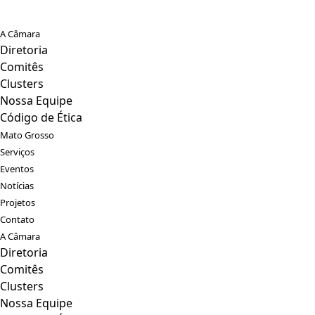
A Câmara
Diretoria
Comitês
Clusters
Nossa Equipe
Código de Ética
Mato Grosso
Serviços
Eventos
Notícias
Projetos
Contato
A Câmara
Diretoria
Comitês
Clusters
Nossa Equipe