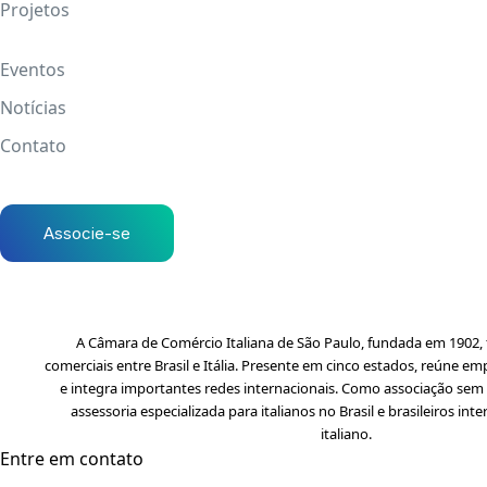
Projetos
Eventos
Notícias
Contato
Associe-se
A Câmara de Comércio Italiana de São Paulo, fundada em 1902, f
comerciais entre Brasil e Itália. Presente em cinco estados, reúne em
e integra importantes redes internacionais. Como associação sem f
assessoria especializada para italianos no Brasil e brasileiros i
italiano.
Entre em contato