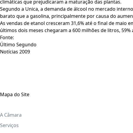
climáticas que prejudicaram a maturação das plantas.
Segundo a Unica, a demanda de álcool no mercado interno c
barato que a gasolina, principalmente por causa do aumento
As vendas de etanol cresceram 31,6% até o final de maio 
últimos dois meses chegaram a 600 milhões de litros, 59
Fonte:
Último Segundo
Notícias 2009
Mapa do Site
A Câmara
Serviços