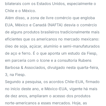
bilaterais com os Estados Unidos, especialmente o
Chile e o México.
Além disso, a zona de livre comércio que engloba
EUA, México e Canadá (NAFTA) desvia o comércio
de alguns produtos brasileiros tradicionalmente mais
eficientes que os americanos no mercado mexicano:
óleo de soja, açúcar, alumínio e semi-manufaturados
de aço e ferro. É o que aponta um estudo da Fiesp,
em parceria com o Icone e a consultoria Rubens
Barbosa & Associados, divulgado nesta quarta-feira,
3, na Fiesp.
Segundo a pesquisa, os acordos Chile-EUA, firmado
no início deste ano, e México-EUA, vigente há mais
de dez anos, ampliaram o acesso dos produtos
norte-americanos a esses mercados. Hoje, as