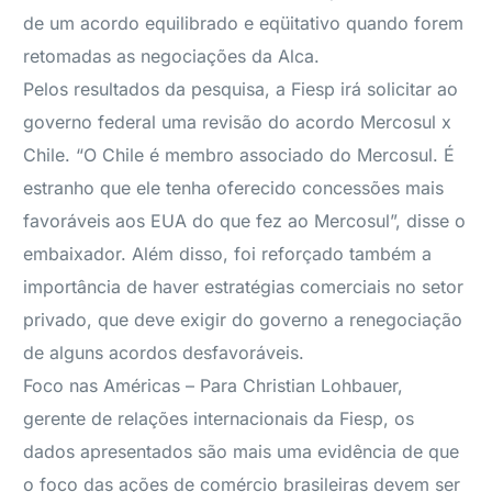
de um acordo equilibrado e eqüitativo quando forem
retomadas as negociações da Alca.
Pelos resultados da pesquisa, a Fiesp irá solicitar ao
governo federal uma revisão do acordo Mercosul x
Chile. “O Chile é membro associado do Mercosul. É
estranho que ele tenha oferecido concessões mais
favoráveis aos EUA do que fez ao Mercosul”, disse o
embaixador. Além disso, foi reforçado também a
importância de haver estratégias comerciais no setor
privado, que deve exigir do governo a renegociação
de alguns acordos desfavoráveis.
Foco nas Américas – Para Christian Lohbauer,
gerente de relações internacionais da Fiesp, os
dados apresentados são mais uma evidência de que
o foco das ações de comércio brasileiras devem ser