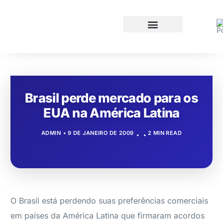
Brasil perde mercado para os
EUA na América Latina
ADMIN
9 DE JANEIRO DE 2009
2 MIN READ
O Brasil está perdendo suas preferências comerciais
em países da América Latina que firmaram acordos