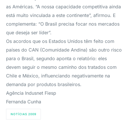
as Américas. “A nossa capacidade competitiva ainda
está muito vinculada a este continente”, afirmou. E
complementa: “O Brasil precisa focar nos mercados
que deseja ser líder”.
Os acordos que os Estados Unidos têm feito com
países do CAN (Comunidade Andina) são outro risco
para o Brasil, segundo aponta o relatório: eles
devem seguir o mesmo caminho dos tratados com
Chile e México, influenciando negativamente na
demanda por produtos brasileiros.
Agência Indusnet Fiesp
Fernanda Cunha
NOTÍCIAS 2009