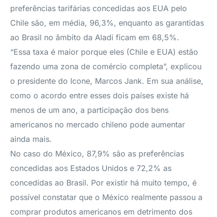
preferências tarifárias concedidas aos EUA pelo
Chile são, em média, 96,3%, enquanto as garantidas
ao Brasil no âmbito da Aladi ficam em 68,5%.
“Essa taxa é maior porque eles (Chile e EUA) estão
fazendo uma zona de comércio completa”, explicou
o presidente do Icone, Marcos Jank. Em sua análise,
como o acordo entre esses dois países existe há
menos de um ano, a participação dos bens
americanos no mercado chileno pode aumentar
ainda mais.
No caso do México, 87,9% são as preferências
concedidas aos Estados Unidos e 72,2% as
concedidas ao Brasil. Por existir há muito tempo, é
possível constatar que o México realmente passou a
comprar produtos americanos em detrimento dos