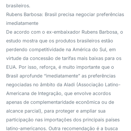
brasileiros.
Rubens Barbosa: Brasil precisa negociar preferências
imediatamente
De acordo com o ex-embaixador Rubens Barbosa, o
estudo mostra que os produtos brasileiros estão
perdendo competitividade na América do Sul, em
virtude da concessão de tarifas mais baixas para os
EUA. Por isso, reforça, é muito importante que o
Brasil aprofunde “imediatamente” as preferências
negociadas no âmbito da Aladi (Associação Latino-
Americana de Integração, que envolve acordos
apenas de complementaridade econômica ou de
alcance parcial), para proteger e ampliar sua
participação nas importações dos principais países
latino-americanos. Outra recomendação é a busca