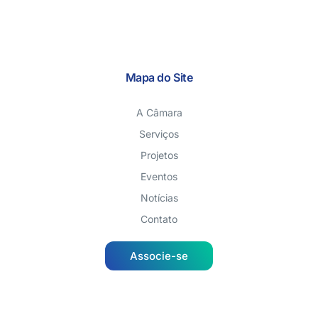
Mapa do Site
A Câmara
Serviços
Projetos
Eventos
Notícias
Contato
Associe-se