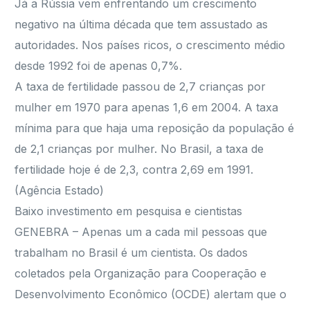
Já a Rússia vem enfrentando um crescimento
negativo na última década que tem assustado as
autoridades. Nos países ricos, o crescimento médio
desde 1992 foi de apenas 0,7%.
A taxa de fertilidade passou de 2,7 crianças por
mulher em 1970 para apenas 1,6 em 2004. A taxa
mínima para que haja uma reposição da população é
de 2,1 crianças por mulher. No Brasil, a taxa de
fertilidade hoje é de 2,3, contra 2,69 em 1991.
(Agência Estado)
Baixo investimento em pesquisa e cientistas
GENEBRA – Apenas um a cada mil pessoas que
trabalham no Brasil é um cientista. Os dados
coletados pela Organização para Cooperação e
Desenvolvimento Econômico (OCDE) alertam que o