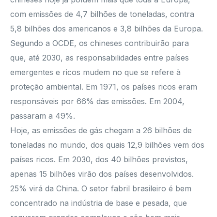
com emissões de 4,7 bilhões de toneladas, contra
5,8 bilhões dos americanos e 3,8 bilhões da Europa.
Segundo a OCDE, os chineses contribuirão para
que, até 2030, as responsabilidades entre países
emergentes e ricos mudem no que se refere à
proteção ambiental. Em 1971, os países ricos eram
responsáveis por 66% das emissões. Em 2004,
passaram a 49%.
Hoje, as emissões de gás chegam a 26 bilhões de
toneladas no mundo, dos quais 12,9 bilhões vem dos
países ricos. Em 2030, dos 40 bilhões previstos,
apenas 15 bilhões virão dos países desenvolvidos.
25% virá da China. O setor fabril brasileiro é bem
concentrado na indústria de base e pesada, que