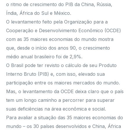
o ritmo de crescimento do PIB da China, Rússia,
Índia, África do Sul e México.
O levantamento feito pela Organização para a
Cooperação e Desenvolvimento Econômico (OCDE)
com as 35 maiores economias do mundo mostra
que, desde o início dos anos 90, o crescimento
médio anual brasileiro foi de 2,9%.
O Brasil pode ter revisto o cálculo de seu Produto
Interno Bruto (PIB) e, com isso, elevado sua
participação entre os maiores mercados do mundo.
Mas, o levantamento da OCDE deixa claro que o país
tem um longo caminho a percorrer para superar
suas deficiências na área econômica e social.
Para avaliar a situação das 35 maiores economias do
mundo – os 30 países desenvolvidos e China, África