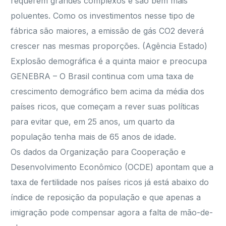
requerem grandes complexos e são bem mais
poluentes. Como os investimentos nesse tipo de
fábrica são maiores, a emissão de gás CO2 deverá
crescer nas mesmas proporções. (Agência Estado)
Explosão demográfica é a quinta maior e preocupa
GENEBRA – O Brasil continua com uma taxa de
crescimento demográfico bem acima da média dos
países ricos, que começam a rever suas políticas
para evitar que, em 25 anos, um quarto da
população tenha mais de 65 anos de idade.
Os dados da Organização para Cooperação e
Desenvolvimento Econômico (OCDE) apontam que a
taxa de fertilidade nos países ricos já está abaixo do
índice de reposição da população e que apenas a
imigração pode compensar agora a falta de mão-de-