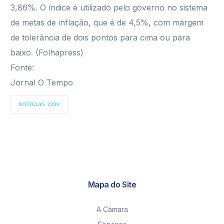
3,86%. O índice é utilizado pelo governo no sistema
de metas de inflação, que é de 4,5%, com margem
de tolerância de dois pontos para cima ou para
baixo. (Folhapress)
Fonte:
Jornal O Tempo
NOTÍCIAS 2009
Mapa do Site
A Câmara