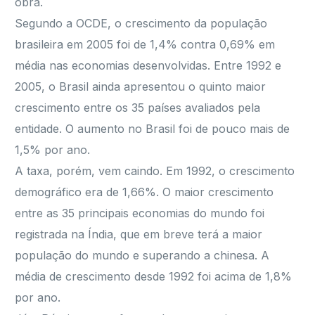
obra.
Segundo a OCDE, o crescimento da população
brasileira em 2005 foi de 1,4% contra 0,69% em
média nas economias desenvolvidas. Entre 1992 e
2005, o Brasil ainda apresentou o quinto maior
crescimento entre os 35 países avaliados pela
entidade. O aumento no Brasil foi de pouco mais de
1,5% por ano.
A taxa, porém, vem caindo. Em 1992, o crescimento
demográfico era de 1,66%. O maior crescimento
entre as 35 principais economias do mundo foi
registrada na Índia, que em breve terá a maior
população do mundo e superando a chinesa. A
média de crescimento desde 1992 foi acima de 1,8%
por ano.