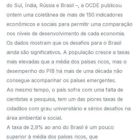
do Sul, Índia, Rússia e Brasil –, a OCDE publicou
ontem uma coletânea de mais de 150 indicadores
econômicos e sociais para permitir uma comparação
nos níveis de desenvolvimento de cada economia.
Os dados mostram que os desafios para o Brasil
ainda são significativos. A população cresce a taxas
mais elevadas que a média dos países ricos, mas o
desempenho do PIB há mais de uma década não
consegue acompanhar os países emergentes.
Ao mesmo tempo, o país sofre com uma falta de
cientistas e pesquisa, tem um das piores taxas de
cidadãos com grau universitário e sérios desafios na
área ambiental e social.
A taxa de 2,9% ao ano do Brasil é um pouco
superior à média dos países ricos, que