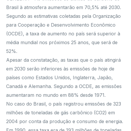
Brasil à atmosfera aumentarão em 70,5% até 2030.
Segundo as estimativas coletadas pela Organização
para Cooperação e Desenvolvimento Econômico
(OCDE), a taxa de aumento no país será superior à
média mundial nos próximos 25 anos, que será de
52%.
Apesar da constatação, as taxas que o país atingirá
em 2030 serão inferiores às emissões de hoje de
países como Estados Unidos, Inglaterra, Japão,
Canadá e Alemanha. Segundo a OCDE, as emissões
aumentaram no mundo em 88% desde 1971.
No caso do Brasil, o país registrou emissões de 323
milhões de toneladas de gás carbônico (CO2) em
2004 por conta da produção e consumo de energia.
Em 1990, essa taxa era de 193 milhões de toneladas,