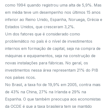
como 1994 quando registrou uma alta de 5,9%. Mas
em média teve um desempenho nos últimos 15 anos
inferior ao Reino Unido, Espanha, Noruega, Grécia e
Estados Unidos, que cresceram 3,2%.
Um dos fatores que é considerado como
problemático no país é o nível de investimentos
internos em formação de capital, seja na compra de
máquinas e equipamentos, seja na construção de
novas instalações para fábricas. No geral, os
investimentos nessa área representam 21% do PIB
nos países ricos.
No Brasil, a taxa foi de 19,9% em 2005, contra mais
de 43% na China, 27% na Irlanda e 29% na
Espanha. O que também preocupa aos economistas
da OCDE é que a taxa brasileira tem se mantido