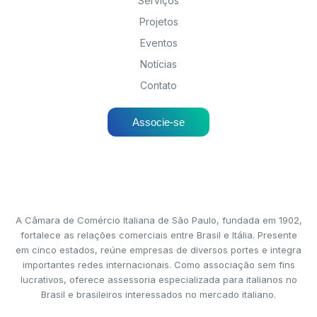
Serviços
Projetos
Eventos
Notícias
Contato
Associe-se
A Câmara de Comércio Italiana de São Paulo, fundada em 1902,
fortalece as relações comerciais entre Brasil e Itália. Presente
em cinco estados, reúne empresas de diversos portes e integra
importantes redes internacionais. Como associação sem fins
lucrativos, oferece assessoria especializada para italianos no
Brasil e brasileiros interessados no mercado italiano.