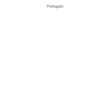
Português