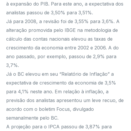
à expansão do PIB. Para este ano, a expectativa dos
analistas passou de 3,50% para 3,51%.
Já para 2008, a revisão foi de 3,55% para 3,6%. A
alteração promovida pelo IBGE na metodologia de
cálculo das contas nacionais elevou as taxas de
crescimento da economia entre 2002 e 2006. A do
ano passado, por exemplo, passou de 2,9% para
3,7%.
Já o BC elevou em seu “Relatório de Inflação” a
expectativa de crescimento da economia de 3,5%
para 4,1% neste ano. Em relação à inflação, a
previsão dos analistas apresentou um leve recuo, de
acordo com o boletim Focus, divulgado
semanalmente pelo BC.
A projeção para o IPCA passou de 3,87% para