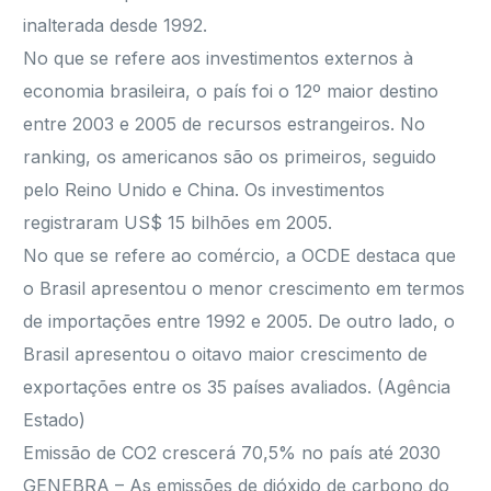
inalterada desde 1992.
No que se refere aos investimentos externos à
economia brasileira, o país foi o 12º maior destino
entre 2003 e 2005 de recursos estrangeiros. No
ranking, os americanos são os primeiros, seguido
pelo Reino Unido e China. Os investimentos
registraram US$ 15 bilhões em 2005.
No que se refere ao comércio, a OCDE destaca que
o Brasil apresentou o menor crescimento em termos
de importações entre 1992 e 2005. De outro lado, o
Brasil apresentou o oitavo maior crescimento de
exportações entre os 35 países avaliados. (Agência
Estado)
Emissão de CO2 crescerá 70,5% no país até 2030
GENEBRA – As emissões de dióxido de carbono do