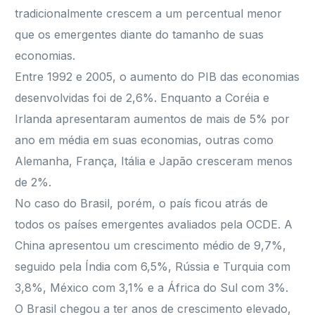
tradicionalmente crescem a um percentual menor
que os emergentes diante do tamanho de suas
economias.
Entre 1992 e 2005, o aumento do PIB das economias
desenvolvidas foi de 2,6%. Enquanto a Coréia e
Irlanda apresentaram aumentos de mais de 5% por
ano em média em suas economias, outras como
Alemanha, França, Itália e Japão cresceram menos
de 2%.
No caso do Brasil, porém, o país ficou atrás de
todos os países emergentes avaliados pela OCDE. A
China apresentou um crescimento médio de 9,7%,
seguido pela Índia com 6,5%, Rússia e Turquia com
3,8%, México com 3,1% e a África do Sul com 3%.
O Brasil chegou a ter anos de crescimento elevado,