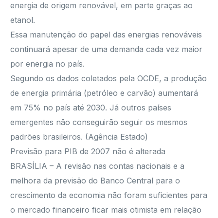
energia de origem renovável, em parte graças ao
etanol.
Essa manutenção do papel das energias renováveis
continuará apesar de uma demanda cada vez maior
por energia no país.
Segundo os dados coletados pela OCDE, a produção
de energia primária (petróleo e carvão) aumentará
em 75% no país até 2030. Já outros países
emergentes não conseguirão seguir os mesmos
padrões brasileiros. (Agência Estado)
Previsão para PIB de 2007 não é alterada
BRASÍLIA – A revisão nas contas nacionais e a
melhora da previsão do Banco Central para o
crescimento da economia não foram suficientes para
o mercado financeiro ficar mais otimista em relação