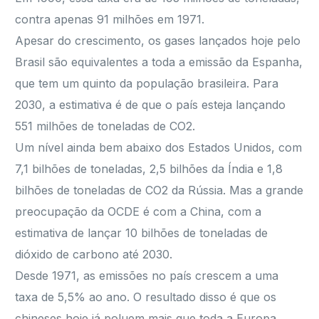
contra apenas 91 milhões em 1971.
Apesar do crescimento, os gases lançados hoje pelo
Brasil são equivalentes a toda a emissão da Espanha,
que tem um quinto da população brasileira. Para
2030, a estimativa é de que o país esteja lançando
551 milhões de toneladas de CO2.
Um nível ainda bem abaixo dos Estados Unidos, com
7,1 bilhões de toneladas, 2,5 bilhões da Índia e 1,8
bilhões de toneladas de CO2 da Rússia. Mas a grande
preocupação da OCDE é com a China, com a
estimativa de lançar 10 bilhões de toneladas de
dióxido de carbono até 2030.
Desde 1971, as emissões no país crescem a uma
taxa de 5,5% ao ano. O resultado disso é que os
chineses hoje já poluem mais que toda a Europa,