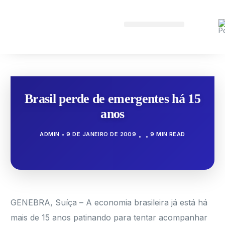
Brasil perde de emergentes há 15
anos
ADMIN
9 DE JANEIRO DE 2009
9 MIN READ
GENEBRA, Suíça – A economia brasileira já está há
mais de 15 anos patinando para tentar acompanhar