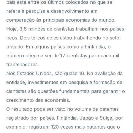
país está entre os últimos colocados no que se
refere à pesquisa e desenvolvimento em
comparação às principais economias do mundo.
Hoje, 3,6 milhões de cientistas trabalham nos países
ricos. Dois terços deles estão trabalhando no setor
privado. Em alguns países como a Finlândia, o
número chega a ser de 17 cientistas para cada mil
trabalhadores.
Nos Estados Unidos, são quase 10. Na avaliação da
entidade, investimentos em pesquisa e formação de
cientistas são questões fundamentais para garantir o
crescimento das economias.
O resultado pode ser visto no volume de patentes
registrado por países. Finlândia, Japão e Suíça, por
exemplo, registram 120 vezes mais patentes que o