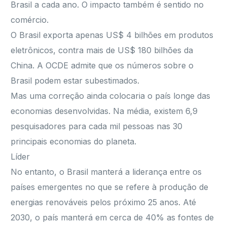
Brasil a cada ano. O impacto também é sentido no
comércio.
O Brasil exporta apenas US$ 4 bilhões em produtos
eletrônicos, contra mais de US$ 180 bilhões da
China. A OCDE admite que os números sobre o
Brasil podem estar subestimados.
Mas uma correção ainda colocaria o país longe das
economias desenvolvidas. Na média, existem 6,9
pesquisadores para cada mil pessoas nas 30
principais economias do planeta.
Líder
No entanto, o Brasil manterá a liderança entre os
países emergentes no que se refere à produção de
energias renováveis pelos próximo 25 anos. Até
2030, o país manterá em cerca de 40% as fontes de