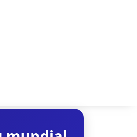
g mundial