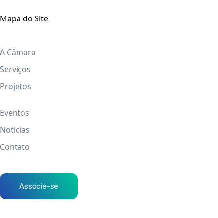
Mapa do Site
A Câmara
Serviços
Projetos
Eventos
Notícias
Contato
Associe-se