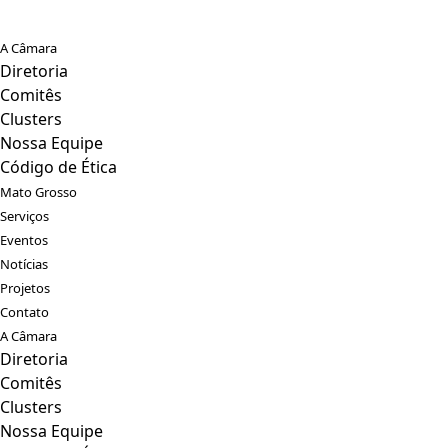
A Câmara
Diretoria
Comitês
Clusters
Nossa Equipe
Código de Ética
Mato Grosso
Serviços
Eventos
Notícias
Projetos
Contato
A Câmara
Diretoria
Comitês
Clusters
Nossa Equipe