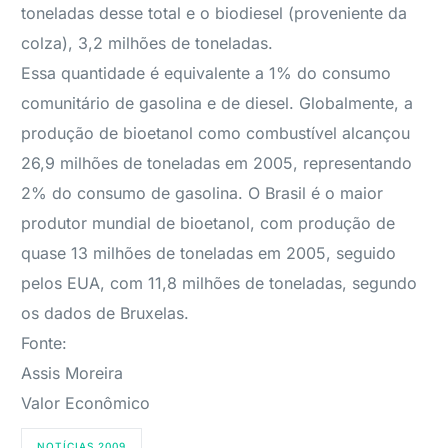
toneladas desse total e o biodiesel (proveniente da
colza), 3,2 milhões de toneladas.
Essa quantidade é equivalente a 1% do consumo
comunitário de gasolina e de diesel. Globalmente, a
produção de bioetanol como combustível alcançou
26,9 milhões de toneladas em 2005, representando
2% do consumo de gasolina. O Brasil é o maior
produtor mundial de bioetanol, com produção de
quase 13 milhões de toneladas em 2005, seguido
pelos EUA, com 11,8 milhões de toneladas, segundo
os dados de Bruxelas.
Fonte:
Assis Moreira
Valor Econômico
NOTÍCIAS 2009