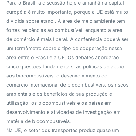
Para o Brasil, a discussão hoje e amanhã na capital
européia é muito importante, porque a UE está muito
dividida sobre etanol. A área de meio ambiente tem
fortes reticências ao combustível, enquanto a área
de comércio é mais liberal. A conferência poderá ser
um termômetro sobre o tipo de cooperação nessa
área entre o Brasil e a UE. Os debates abordarão
cinco questões fundamentais: as políticas de apoio
aos biocombustíveis, o desenvolvimento do
comércio internacional de biocombustíveis, os riscos
ambientais e os benefícios da sua produção e
utilização, os biocombustíveis e os países em
desenvolvimento e atividades de investigação em
matéria de biocombustíveis.
Na UE, o setor dos transportes produz quase um