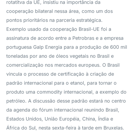
rotatitva da UE, insistiu na importância da
cooperação bilateral nessa área, como um dos
pontos prioritários na parceria estratégica.
Exemplo usado da cooperação Brasil-UE foi a
assinatura de acordo entre a Petrobras e a empresa
portuguesa Galp Energia para a produção de 600 mil
toneladas por ano de óleos vegetais no Brasil e
comercialização nos mercados europeus. O Brasil
vincula o processo de certificação à criação de
padrão internacional para o etanol, para tornar o
produto uma commodity internacional, a exemplo do
petróleo. A discussão desse padrão estará no centro
da agenda do fórum internacional reunindo Brasil,
Estados Unidos, União Européia, China, Índia e
África do Sul, nesta sexta-feira à tarde em Bruxelas.