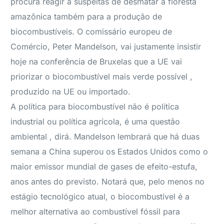
procura reagir a suspeitas de desmatar a floresta
amazônica também para a produção de
biocombustíveis. O comissário europeu de
Comércio, Peter Mandelson, vai justamente insistir
hoje na conferência de Bruxelas que a UE vai
priorizar o biocombustível mais verde possível ,
produzido na UE ou importado.
A política para biocombustível não é política
industrial ou política agrícola, é uma questão
ambiental , dirá. Mandelson lembrará que há duas
semana a China superou os Estados Unidos como o
maior emissor mundial de gases de efeito-estufa,
anos antes do previsto. Notará que, pelo menos no
estágio tecnológico atual, o biocombustível é a
melhor alternativa ao combustível fóssil para