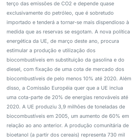
terço das emissões de CO2 e depende quase
exclusivamente do petróleo, que é sobretudo
importado e tenderá a tornar-se mais dispendioso à
medida que as reservas se esgotam. A nova política
energética da UE, de março deste ano, procura
estimular a produção e utilização dos
biocombustíveis em substituição da gasolina e do
diesel, com fixação de uma cota de mercado dos
biocombustíveis de pelo menos 10% até 2020. Além
disso, a Comissão Européia quer que a UE inclua
uma cota-parte de 20% de energias renováveis até
2020. A UE produziu 3,9 milhões de toneladas de
biocombustíveis em 2005, um aumento de 60% em
relação ao ano anterior. A produção comunitária de
bioetanol (a partir dos cereais) representa 730 mil