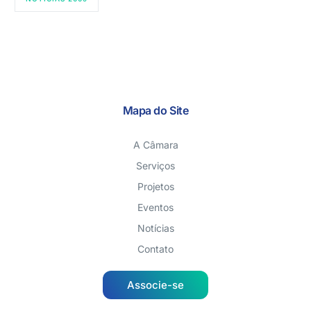
Mapa do Site
A Câmara
Serviços
Projetos
Eventos
Notícias
Contato
Associe-se