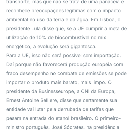
transporte, mas que não se trata de uma panacéia e
reconhece preocupações legítimas com o impacto
ambiental no uso da terra e da água. Em Lisboa, o
presidente Lula disse que, se a UE cumprir a meta de
utilização de 10% de biocombustível no mix
energético, a evolução será gigantesca.
Para a UE, isso não será possível sem importação.
Daí porque não favorecerá produção européia com
fraco desempenho no combate de emissões se pode
importar o produto mais barato, mais limpo. O
presidente da Businesseurope, a CNI da Europa,
Ernest Antoine Selliere, disse que certamente sua
entidade vai lutar pela derrubada de tarifas que
pesam na entrada do etanol brasileiro. O primeiro-
ministro português, José Sócrates, na presidência