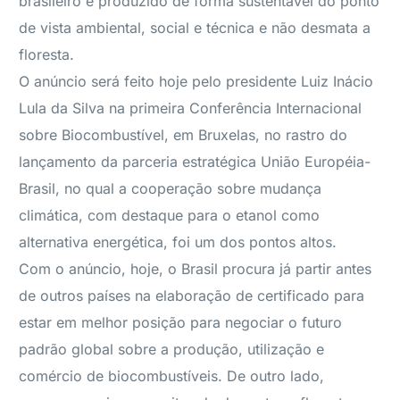
brasileiro é produzido de forma sustentável do ponto
de vista ambiental, social e técnica e não desmata a
floresta.
O anúncio será feito hoje pelo presidente Luiz Inácio
Lula da Silva na primeira Conferência Internacional
sobre Biocombustível, em Bruxelas, no rastro do
lançamento da parceria estratégica União Européia-
Brasil, no qual a cooperação sobre mudança
climática, com destaque para o etanol como
alternativa energética, foi um dos pontos altos.
Com o anúncio, hoje, o Brasil procura já partir antes
de outros países na elaboração de certificado para
estar em melhor posição para negociar o futuro
padrão global sobre a produção, utilização e
comércio de biocombustíveis. De outro lado,