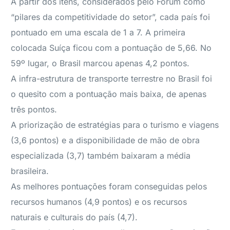
A partir dos itens, considerados pelo Fórum como
“pilares da competitividade do setor”, cada país foi
pontuado em uma escala de 1 a 7. A primeira
colocada Suíça ficou com a pontuação de 5,66. No
59º lugar, o Brasil marcou apenas 4,2 pontos.
A infra-estrutura de transporte terrestre no Brasil foi
o quesito com a pontuação mais baixa, de apenas
três pontos.
A priorização de estratégias para o turismo e viagens
(3,6 pontos) e a disponibilidade de mão de obra
especializada (3,7) também baixaram a média
brasileira.
As melhores pontuações foram conseguidas pelos
recursos humanos (4,9 pontos) e os recursos
naturais e culturais do país (4,7).