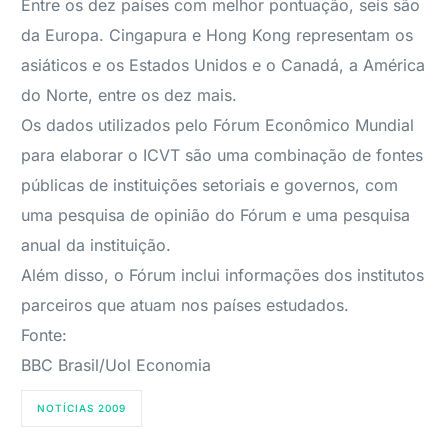
Entre os dez países com melhor pontuação, seis são
da Europa. Cingapura e Hong Kong representam os
asiáticos e os Estados Unidos e o Canadá, a América
do Norte, entre os dez mais.
Os dados utilizados pelo Fórum Econômico Mundial
para elaborar o ICVT são uma combinação de fontes
públicas de instituições setoriais e governos, com
uma pesquisa de opinião do Fórum e uma pesquisa
anual da instituição.
Além disso, o Fórum inclui informações dos institutos
parceiros que atuam nos países estudados.
Fonte:
BBC Brasil/Uol Economia
NOTÍCIAS 2009