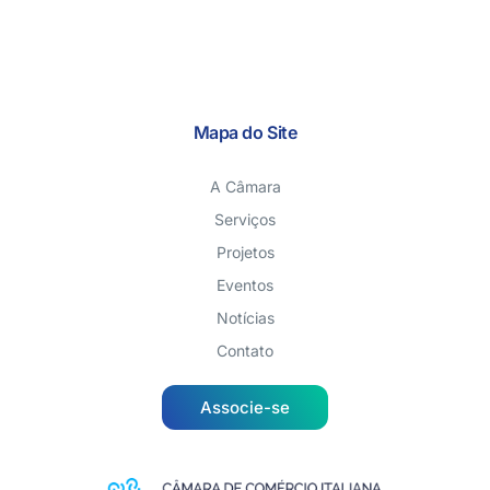
Mapa do Site
A Câmara
Serviços
Projetos
Eventos
Notícias
Contato
Associe-se